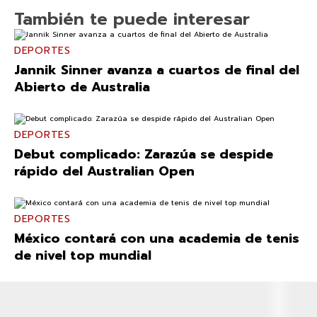
También te puede interesar
DEPORTES
Jannik Sinner avanza a cuartos de final del
Abierto de Australia
DEPORTES
Debut complicado: Zarazúa se despide
rápido del Australian Open
DEPORTES
México contará con una academia de tenis
de nivel top mundial