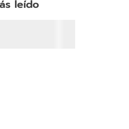
ás leído