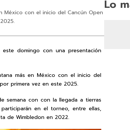
Lo m
en México con el inicio del Cancún Open
 2025.
ó este domingo con una presentación
ntana más en México con el inicio del
por primera vez en este 2025.
de semana con con la llegada a tierras
articiparán en el torneo, entre ellas,
lista de Wimbledon en 2022.