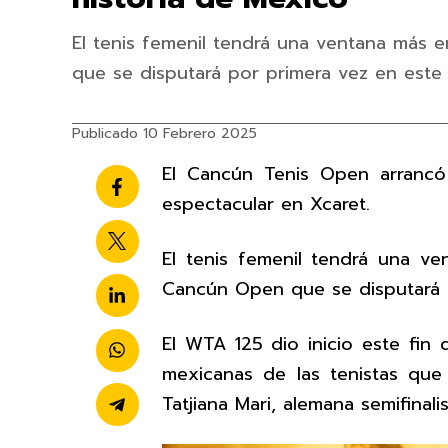
El tenis femenil tendrá una ventana más 
que se disputará por primera vez en este
Publicado 10 Febrero 2025
El Cancún Tenis Open arranc
espectacular en Xcaret.
El tenis femenil tendrá una ve
Cancún Open que se disputará 
El WTA 125 dio inicio este fin 
mexicanas de las tenistas que p
Tatjiana Mari, alemana semifina