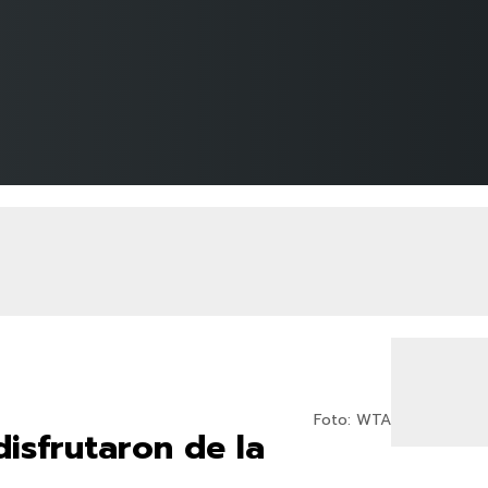
Foto: WTA
disfrutaron de la