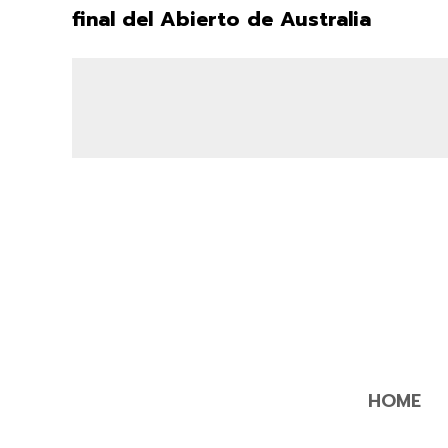
final del Abierto de Australia
HOME