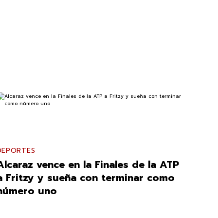
DEPORTES
Alcaraz vence en la Finales de la ATP
a Fritzy y sueña con terminar como
número uno