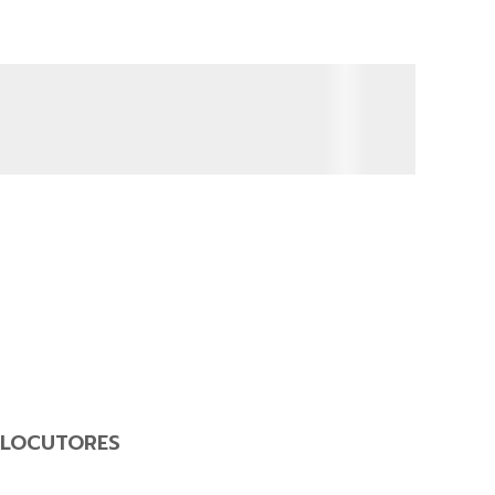
LOCUTORES