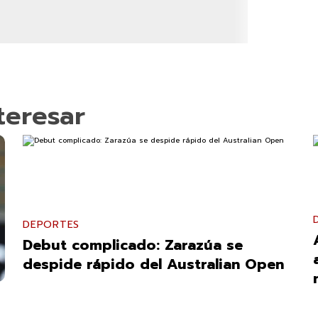
teresar
DEPORTES
Debut complicado: Zarazúa se
despide rápido del Australian Open