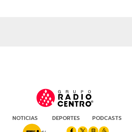
NOTICIAS
DEPORTES
PODCASTS