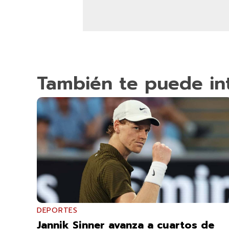
También te puede in
DEPORTES
Jannik Sinner avanza a cuartos de