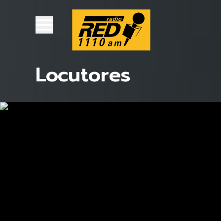
Locutores