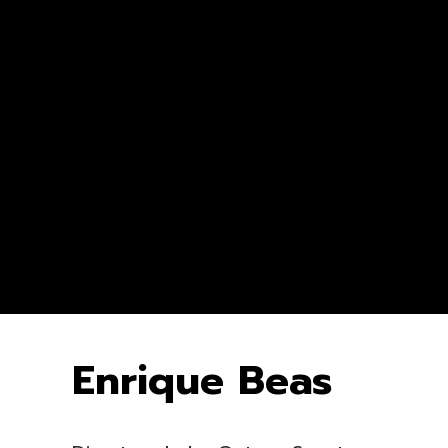
Enrique Beas