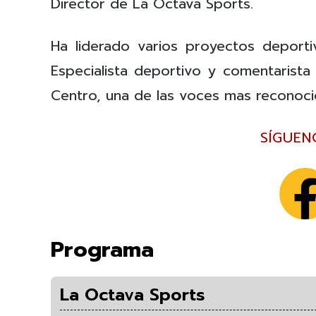
Director de La Octava Sports.
Ha liderado varios proyectos deporti
Especialista deportivo y comentarista
Centro, una de las voces mas reconoci
SÍGUEN
Programa
La Octava Sports