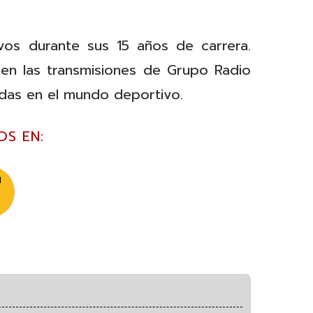
vos durante sus 15 años de carrera.
 en las transmisiones de Grupo Radio
das en el mundo deportivo.
OS EN: