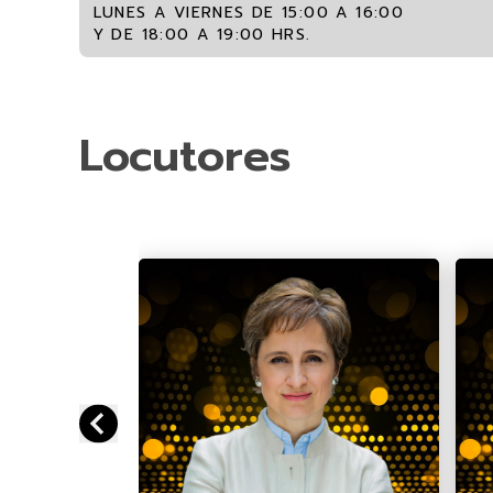
LUNES A VIERNES DE 15:00 A 16:00
Y DE 18:00 A 19:00 HRS.
Locutores