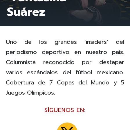
Suárez
Uno de los grandes ‘insiders’ del
periodismo deportivo en nuestro país.
Columnista reconocido por destapar
varios escándalos del fútbol mexicano.
Cobertura de 7 Copas del Mundo y 5
Juegos Olímpicos.
SÍGUENOS EN: