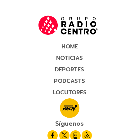
HOME
NOTICIAS
DEPORTES
PODCASTS
LOCUTORES
Síguenos