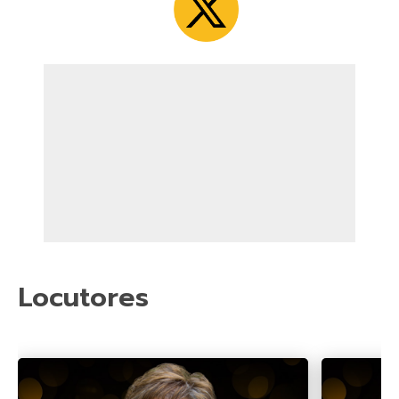
Locutores