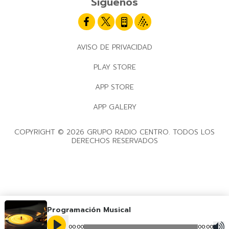
Síguenos
AVISO DE PRIVACIDAD
PLAY STORE
APP STORE
APP GALERY
COPYRIGHT © 2026 GRUPO RADIO CENTRO. TODOS LOS
DERECHOS RESERVADOS
Programación Musical
00
:
00
00
:
00