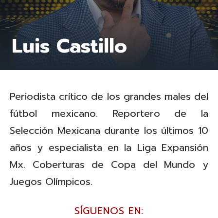
Luis Castillo
Periodista crítico de los grandes males del
fútbol mexicano. Reportero de la
Selección Mexicana durante los últimos 10
años y especialista en la Liga Expansión
Mx. Coberturas de Copa del Mundo y
Juegos Olímpicos.
SÍGUENOS EN: