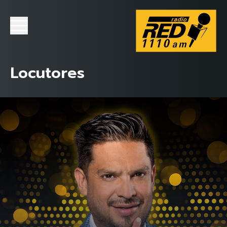
Locutores