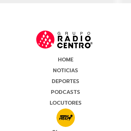
HOME
NOTICIAS
DEPORTES
PODCASTS
LOCUTORES