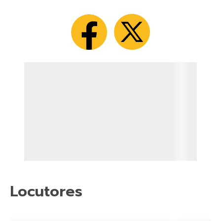
Locutores