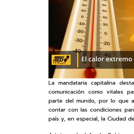
La mandataria capitalina des
comunicación como vitales pa
parte del mundo, por lo que 
contar con las condiciones par
país y, en especial, la Ciudad 