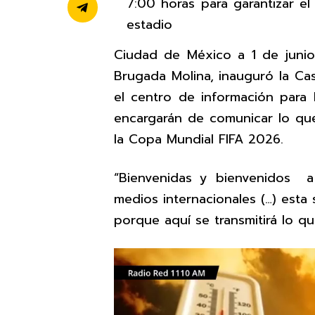
7:00 horas para garantizar el
estadio
Ciudad de México a 1 de junio
Brugada Molina, inauguró la Ca
el centro de información para 
encargarán de comunicar lo que
la Copa Mundial FIFA 2026.
“Bienvenidas y bienvenidos a
medios internacionales (…) esta
porque aquí se transmitirá lo q