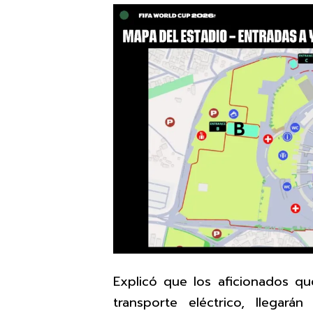
Explicó que los aficionados q
transporte eléctrico, llegará