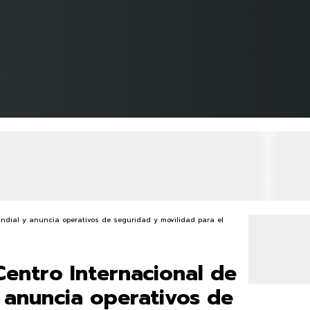
entro Internacional de
 anuncia operativos de