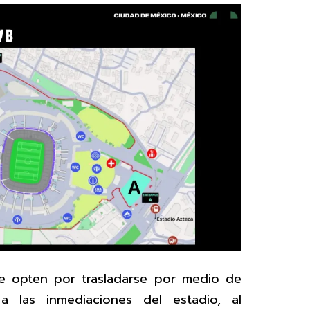
ue opten por trasladarse por medio de
n a las inmediaciones del estadio, al