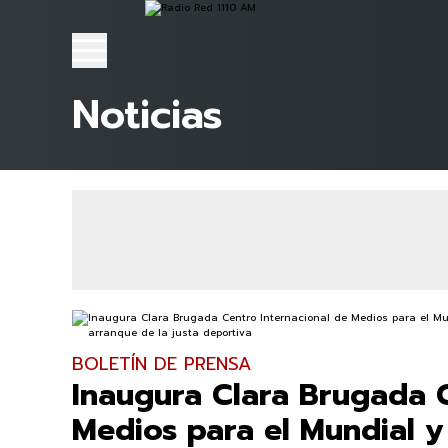
Noticias
BOLETÍN DE PRENSA
Inaugura Clara Brugada C
Medios para el Mundial y