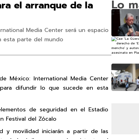
Lo m
ra el arranque de la
rnational Media Center será un espacio
n esta parte del mundo
e México: International Media Center
 para difundir lo que sucede en esta
elementos de seguridad en el Estadio
n Festival del Zócalo
 y movilidad iniciarán a partir de las