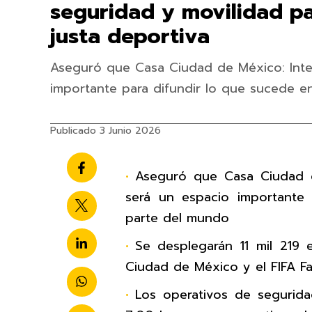
seguridad y movilidad pa
justa deportiva
Aseguró que Casa Ciudad de México: Inte
importante para difundir lo que sucede e
Publicado 3 Junio 2026
Aseguró que Casa Ciudad d
será un espacio importante
parte del mundo
Se desplegarán 11 mil 219 
Ciudad de México y el FIFA Fa
Los operativos de seguridad