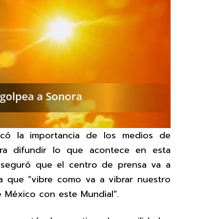
tacó la importancia de los medios de
ra difundir lo que acontece en esta
aseguró que el centro de prensa va a
a que “vibre como va a vibrar nuestro
de México con este Mundial”.