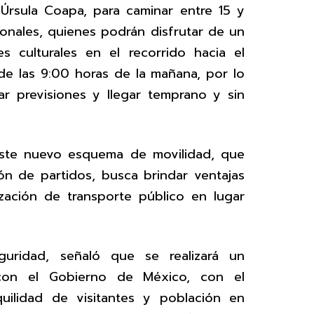
rsula Coapa, para caminar entre 15 y
onales, quienes podrán disfrutar de un
s culturales en el recorrido hacia el
de las 9:00 horas de la mañana, por lo
ar previsiones y llegar temprano y sin
ste nuevo esquema de movilidad, que
ión de partidos, busca brindar ventajas
lización de transporte público en lugar
guridad, señaló que se realizará un
con el Gobierno de México, con el
quilidad de visitantes y población en