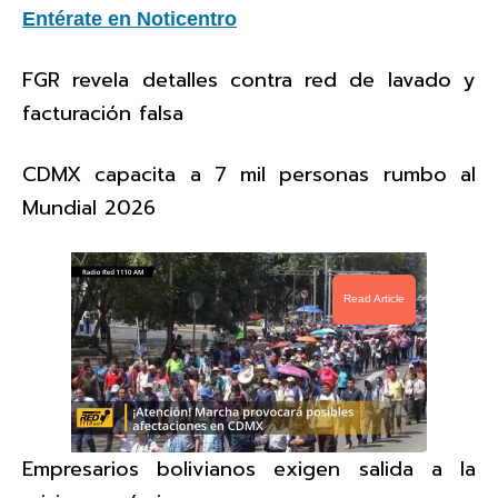
Entérate en Noticentro
FGR revela detalles contra red de lavado y
facturación falsa
CDMX capacita a 7 mil personas rumbo al
Mundial 2026
Read Article
Empresarios bolivianos exigen salida a la