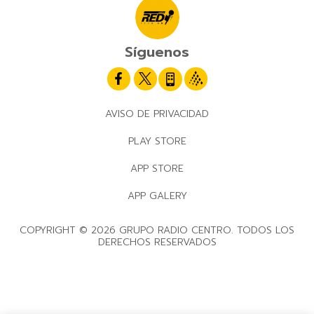
Síguenos
AVISO DE PRIVACIDAD
PLAY STORE
APP STORE
APP GALERY
COPYRIGHT © 2026 GRUPO RADIO CENTRO. TODOS LOS
DERECHOS RESERVADOS