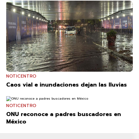
NOTICENTRO
Caos vial e inundaciones dejan las lluvias
NOTICENTRO
ONU reconoce a padres buscadores en
México