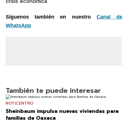
crisis económica
Síguenos también en nuestro
Canal de
WhatsApp
También te puede interesar
NOTICENTRO
Sheinbaum impulsa nuevas viviendas para
familias de Oaxaca