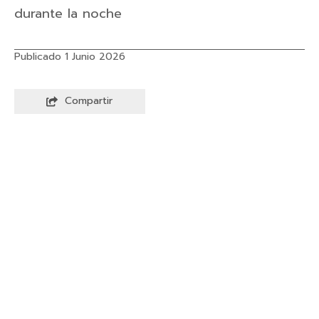
durante la noche
Publicado 1 Junio 2026
Compartir