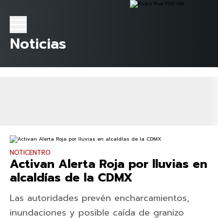
Noticias
NOTICENTRO
Activan Alerta Roja por lluvias en
alcaldías de la CDMX
Las autoridades prevén encharcamientos,
inundaciones y posible caída de granizo