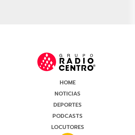
HOME
NOTICIAS
DEPORTES
PODCASTS
LOCUTORES