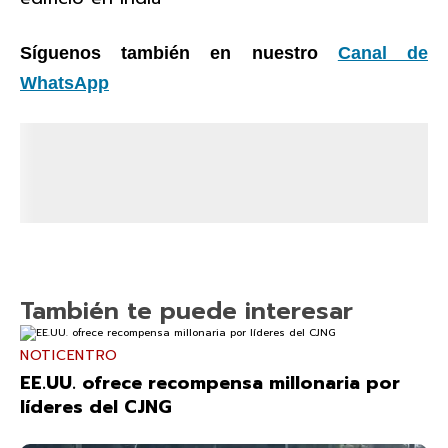
Síguenos también en nuestro
Canal de
WhatsApp
También te puede interesar
NOTICENTRO
EE.UU. ofrece recompensa millonaria por
líderes del CJNG