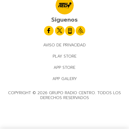
Síguenos
AVISO DE PRIVACIDAD
PLAY STORE
APP STORE
APP GALERY
COPYRIGHT © 2026 GRUPO RADIO CENTRO. TODOS LOS
DERECHOS RESERVADOS