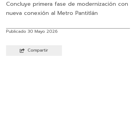
Concluye primera fase de modernización con
nueva conexión al Metro Pantitlán
Publicado 30 Mayo 2026
Compartir