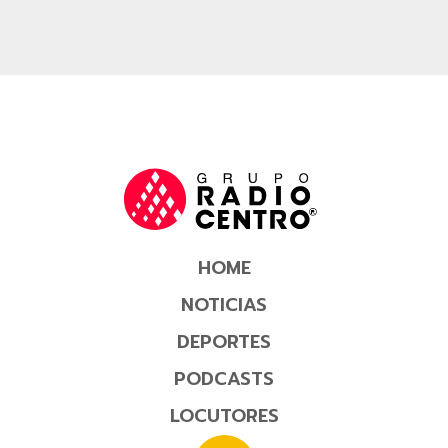
HOME
NOTICIAS
DEPORTES
PODCASTS
LOCUTORES