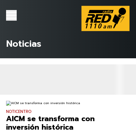
Noticias
NOTICENTRO
AICM se transforma con
inversión histórica