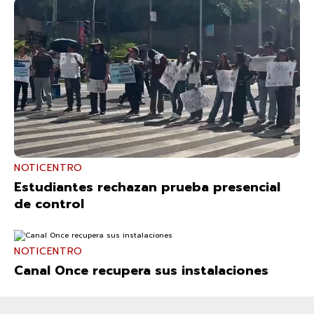
NOTICENTRO
Estudiantes rechazan prueba presencial
de control
NOTICENTRO
Canal Once recupera sus instalaciones