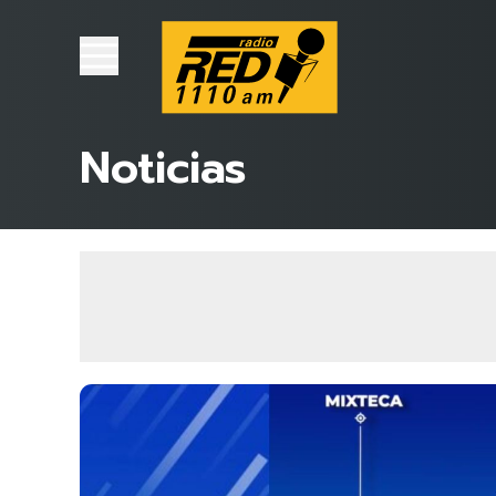
Noticias