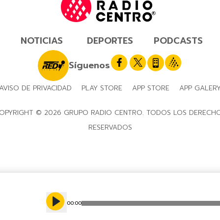
NOTICIAS
DEPORTES
PODCASTS
Síguenos
AVISO DE PRIVACIDAD
PLAY STORE
APP STORE
APP GALER
OPYRIGHT © 2026 GRUPO RADIO CENTRO. TODOS LOS DERECH
RESERVADOS
00
:
00