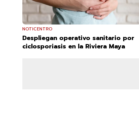
NOTICENTRO
Despliegan operativo sanitario por
ciclosporiasis en la Riviera Maya