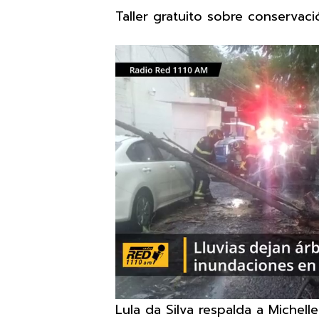
Taller gratuito sobre conservaci
Lula da Silva respalda a Michell