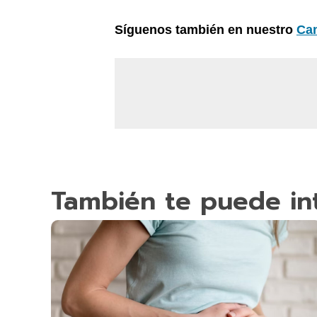
Síguenos también en nuestro
Ca
También te puede in