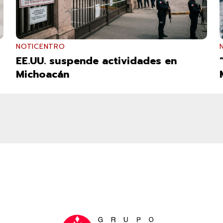
NOTICENTRO
EE.UU. suspende actividades en
Michoacán