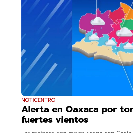
NOTICENTRO
Alerta en Oaxaca por to
fuertes vientos