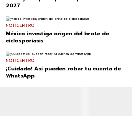
2027
NOTICENTRO
México investiga origen del brote de
ciclosporiasis
NOTICENTRO
¡Cuidado! Así pueden robar tu cuenta de
WhatsApp