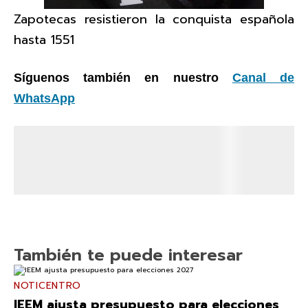
Zapotecas resistieron la conquista española
hasta 1551
Síguenos también en nuestro
Canal de
WhatsApp
También te puede interesar
NOTICENTRO
IEEM ajusta presupuesto para elecciones