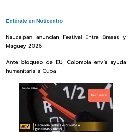
Entérate en Noticentro
Naucalpan anuncian Festival Entre Brasas y
Maguey 2026
Ante bloqueo de EU, Colombia envía ayuda
humanitaria a Cuba
Read Article