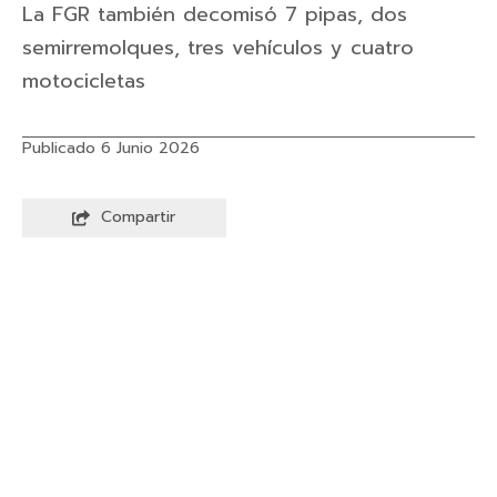
La FGR también decomisó 7 pipas, dos
semirremolques, tres vehículos y cuatro
motocicletas
Publicado 6 Junio 2026
Compartir