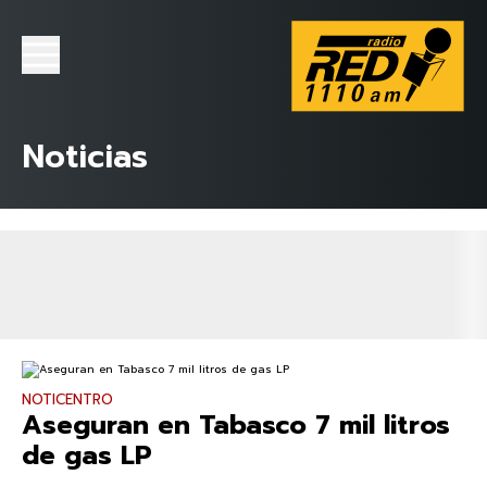
Noticias
NOTICENTRO
Aseguran en Tabasco 7 mil litros
de gas LP