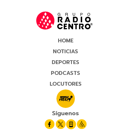
HOME
NOTICIAS
DEPORTES
PODCASTS
LOCUTORES
Síguenos