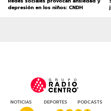
Redes sociales provocan ansiedad y
depresión en los niños: CNDH
NOTICIAS
DEPORTES
PODCASTS