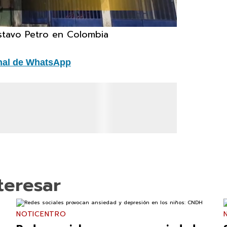
stavo Petro en Colombia
nal de WhatsApp
teresar
NOTICENTRO