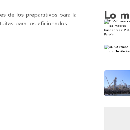
Lo m
es de los preparativos para la
tuitas para los aficionados