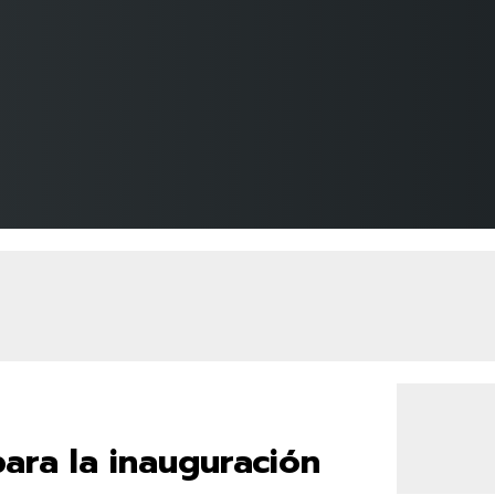
ara la inauguración