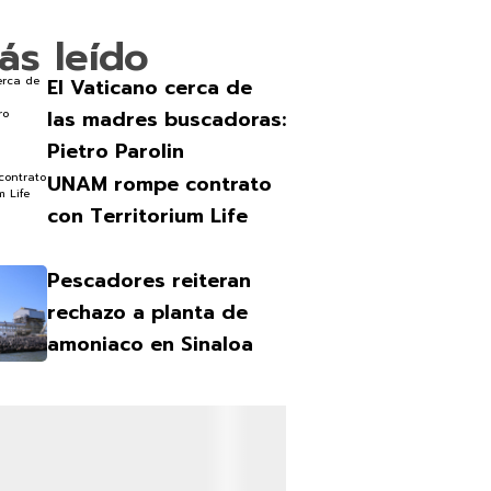
ás leído
El Vaticano cerca de
las madres buscadoras:
Pietro Parolin
UNAM rompe contrato
con Territorium Life
Pescadores reiteran
rechazo a planta de
amoniaco en Sinaloa