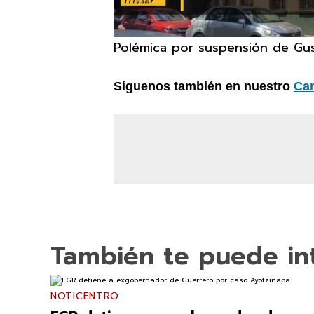
Polémica por suspensión de Gu
Síguenos también en nuestro
Ca
También te puede in
NOTICENTRO