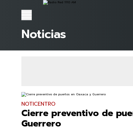
Noticias
NOTICENTRO
Cierre preventivo de pu
Guerrero