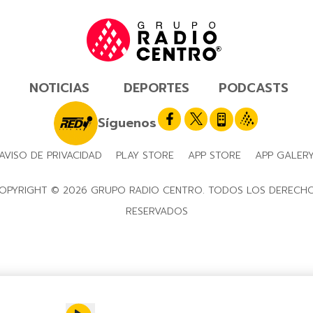
NOTICIAS
DEPORTES
PODCASTS
Síguenos
AVISO DE PRIVACIDAD
PLAY STORE
APP STORE
APP GALER
OPYRIGHT © 2026 GRUPO RADIO CENTRO. TODOS LOS DERECH
RESERVADOS