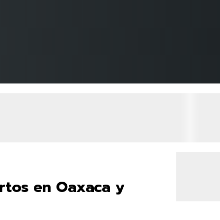
ertos en Oaxaca y