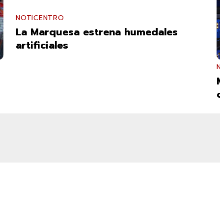
NOTICENTRO
La Marquesa estrena humedales
artificiales