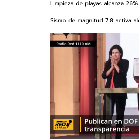
Limpieza de playas alcanza 26%
Sismo de magnitud 7.8 activa al