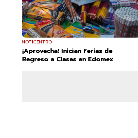
NOTICENTRO
¡Aprovecha! Inician Ferias de
Regreso a Clases en Edomex