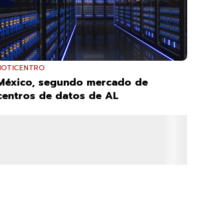
NOTICENTRO
México, segundo mercado de
centros de datos de AL