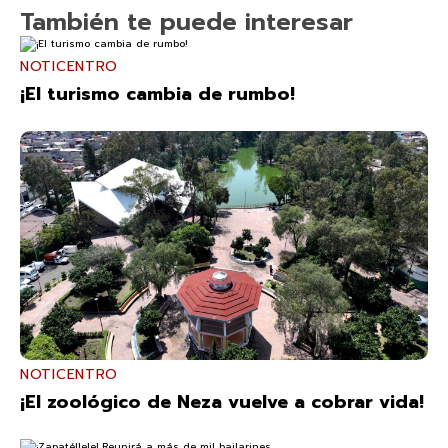
También te puede interesar
NOTICENTRO
¡El turismo cambia de rumbo!
NOTICENTRO
¡El zoológico de Neza vuelve a cobrar vida!