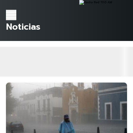
Noticias