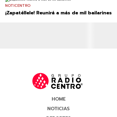
NOTICENTRO
¡Zapatéllele! Reunirá a más de mil bailarines
HOME
NOTICIAS