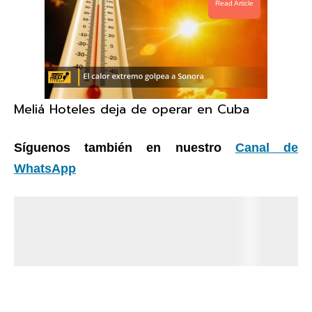
Read Article
Meliá Hoteles deja de operar en Cuba
Síguenos también en nuestro
Canal de
WhatsApp