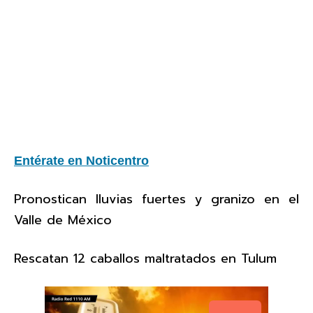
Entérate en Noticentro
Pronostican lluvias fuertes y granizo en el
Valle de México
Rescatan 12 caballos maltratados en Tulum