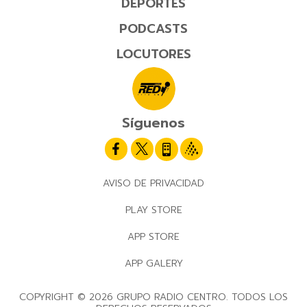
DEPORTES
PODCASTS
LOCUTORES
Síguenos
AVISO DE PRIVACIDAD
PLAY STORE
APP STORE
APP GALERY
COPYRIGHT © 2026 GRUPO RADIO CENTRO. TODOS LOS