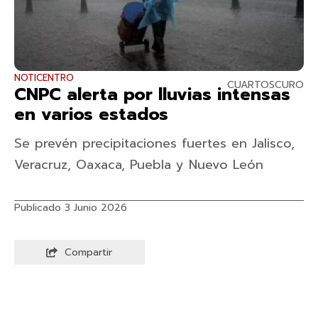
NOTICENTRO
CUARTOSCURO
CNPC alerta por lluvias intensas
en varios estados
Se prevén precipitaciones fuertes en Jalisco,
Veracruz, Oaxaca, Puebla y Nuevo León
Publicado 3 Junio 2026
Compartir