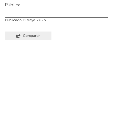
Pública
Publicado 11 Mayo 2026
Compartir