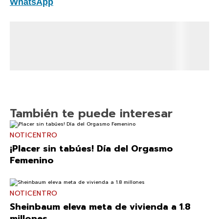
WhatsApp
También te puede interesar
NOTICENTRO
¡Placer sin tabúes! Día del Orgasmo
Femenino
NOTICENTRO
Sheinbaum eleva meta de vivienda a 1.8
millones