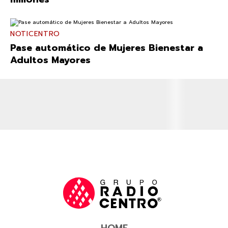
NOTICENTRO
Pase automático de Mujeres Bienestar a
Adultos Mayores
HOME