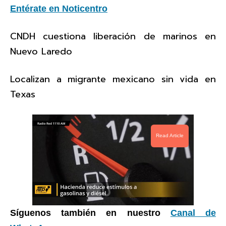
Entérate en Noticentro
CNDH cuestiona liberación de marinos en
Nuevo Laredo
Localizan a migrante mexicano sin vida en
Texas
Read Article
Síguenos también en nuestro
Canal de