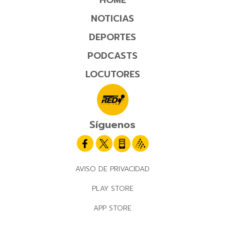
NOTICIAS
DEPORTES
PODCASTS
LOCUTORES
Síguenos
AVISO DE PRIVACIDAD
PLAY STORE
APP STORE