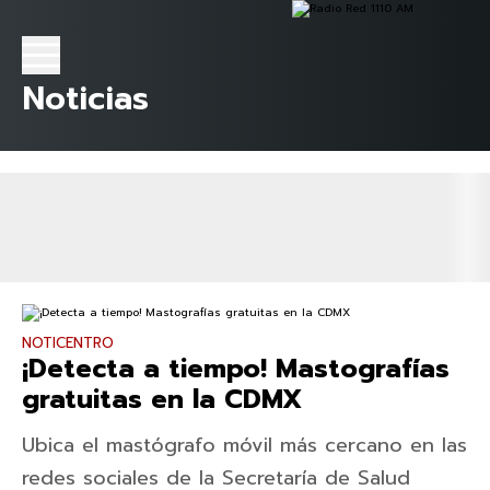
Noticias
NOTICENTRO
¡Detecta a tiempo! Mastografías
gratuitas en la CDMX
Ubica el mastógrafo móvil más cercano en las
redes sociales de la Secretaría de Salud