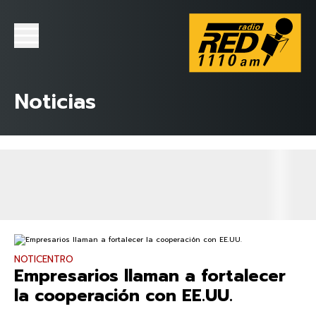
Noticias
NOTICENTRO
Empresarios llaman a fortalecer
la cooperación con EE.UU.