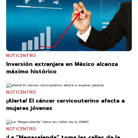
NOTICENTRO
Inversión extranjera en México alcanza
máximo histórico
NOTICENTRO
¡Alerta! El cáncer cervicouterino afecta a
mujeres jóvenes
NOTICENTRO
¡La “Megacalenda” toma las calles de la