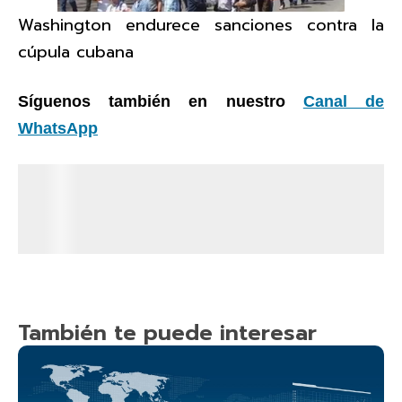
Washington endurece sanciones contra la
cúpula cubana
Síguenos también en nuestro
Canal de
WhatsApp
También te puede interesar