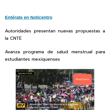
Entérate en Noticentro
Autoridades presentan nuevas propuestas a
la CNTE
Avanza programa de salud menstrual para
estudiantes mexiquenses
Read Article