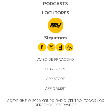
PODCASTS
LOCUTORES
Síguenos
AVISO DE PRIVACIDAD
PLAY STORE
APP STORE
APP GALERY
COPYRIGHT © 2026 GRUPO RADIO CENTRO. TODOS LOS
DERECHOS RESERVADOS