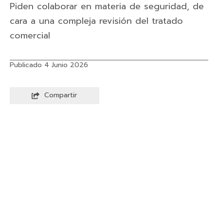
Piden colaborar en materia de seguridad, de
cara a una compleja revisión del tratado
comercial
Publicado 4 Junio 2026
Compartir