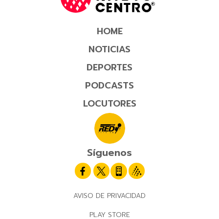
HOME
NOTICIAS
DEPORTES
PODCASTS
LOCUTORES
Síguenos
AVISO DE PRIVACIDAD
PLAY STORE