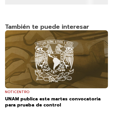
También te puede interesar
NOTICENTRO
UNAM publica este martes convocatoria
para prueba de control