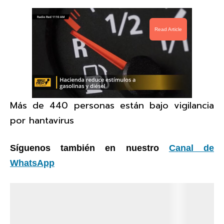
Read Article
Más de 440 personas están bajo vigilancia
por hantavirus
Síguenos también en nuestro
Canal de
WhatsApp