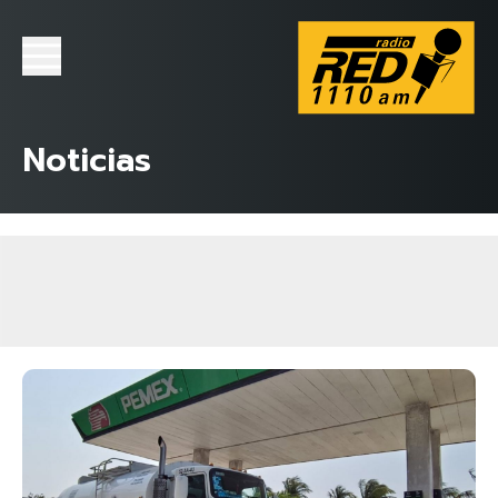
Noticias