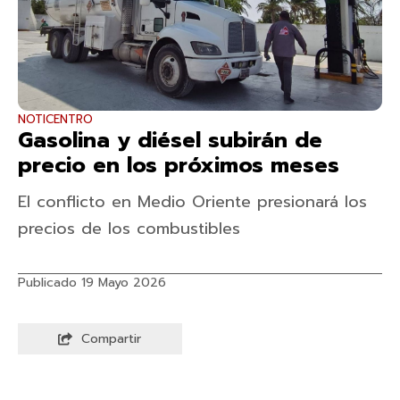
NOTICENTRO
Gasolina y diésel subirán de
precio en los próximos meses
El conflicto en Medio Oriente presionará los
precios de los combustibles
Publicado 19 Mayo 2026
Compartir