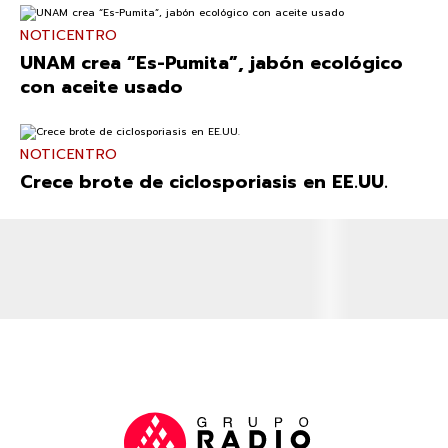
NOTICENTRO
UNAM crea “Es-Pumita”, jabón ecológico
con aceite usado
NOTICENTRO
Crece brote de ciclosporiasis en EE.UU.