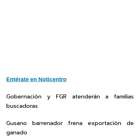
Entérate en Noticentro
Gobernación y FGR atenderán a familias
buscadoras
Gusano barrenador frena exportación de
ganado