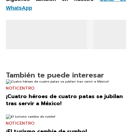
WhatsApp
También te puede interesar
NOTICENTRO
¡Cuatro héroes de cuatro patas se jubilan
tras servir a México!
NOTICENTRO
¡El turismo cambia de rumbo!