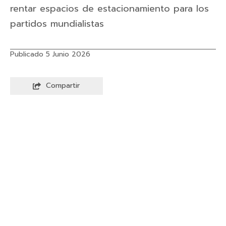
rentar espacios de estacionamiento para los
partidos mundialistas
Publicado 5 Junio 2026
Compartir