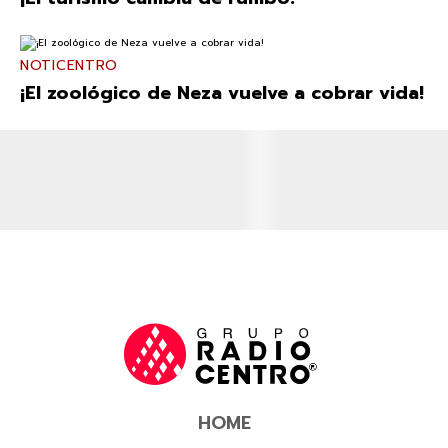
NOTICENTRO
¡El zoológico de Neza vuelve a cobrar vida!
HOME