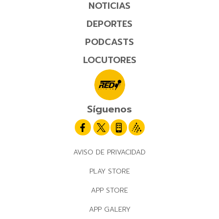
NOTICIAS
DEPORTES
PODCASTS
LOCUTORES
Síguenos
AVISO DE PRIVACIDAD
PLAY STORE
APP STORE
APP GALERY