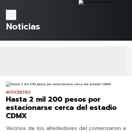
Noticias
NOTICENTRO
Hasta 2 mil 200 pesos por
estacionarse cerca del estadio
CDMX
Vecinos de los alrededores del comenzaron a