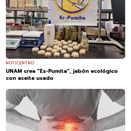
NOTICENTRO
UNAM crea “Es-Pumita”, jabón ecológico
con aceite usado