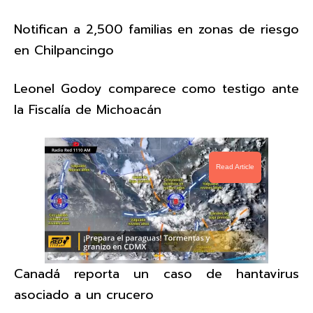
Notifican a 2,500 familias en zonas de riesgo
en Chilpancingo
Leonel Godoy comparece como testigo ante
la Fiscalía de Michoacán
Read Article
Canadá reporta un caso de hantavirus
asociado a un crucero