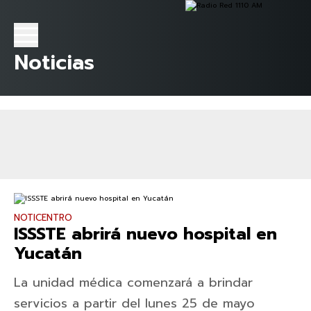
Noticias
NOTICENTRO
ISSSTE abrirá nuevo hospital en
Yucatán
La unidad médica comenzará a brindar
servicios a partir del lunes 25 de mayo