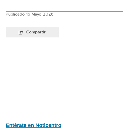
Publicado 16 Mayo 2026
Compartir
Entérate en Noticentro