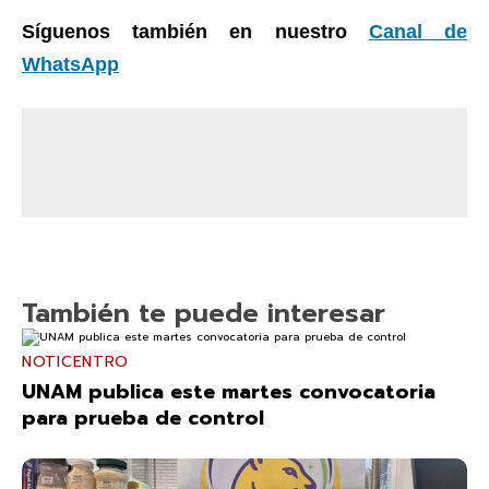
Síguenos también en nuestro
Canal de
WhatsApp
También te puede interesar
NOTICENTRO
UNAM publica este martes convocatoria
para prueba de control