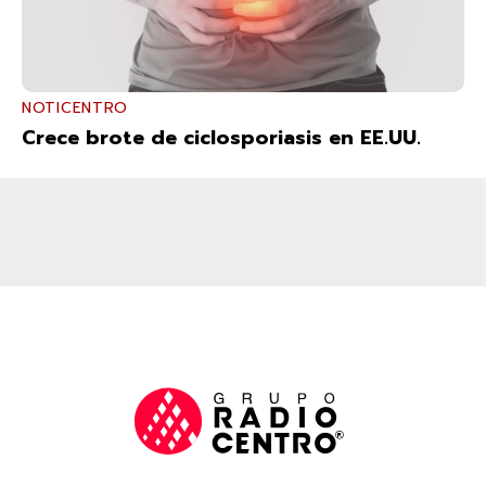
NOTICENTRO
Crece brote de ciclosporiasis en EE.UU.