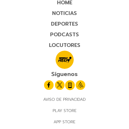
HOME
NOTICIAS
DEPORTES
PODCASTS
LOCUTORES
Síguenos
AVISO DE PRIVACIDAD
PLAY STORE
APP STORE