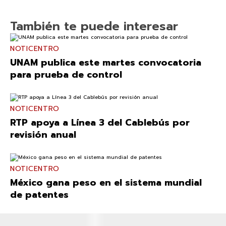
También te puede interesar
NOTICENTRO
UNAM publica este martes convocatoria
para prueba de control
NOTICENTRO
RTP apoya a Línea 3 del Cablebús por
revisión anual
NOTICENTRO
México gana peso en el sistema mundial
de patentes