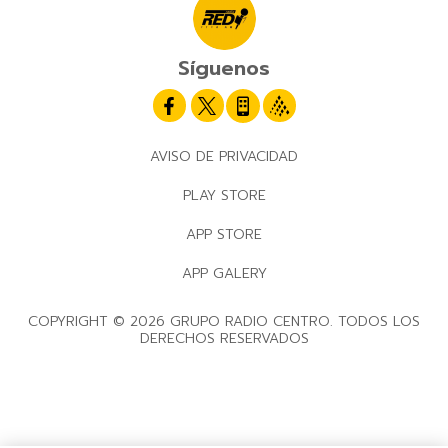
Síguenos
AVISO DE PRIVACIDAD
PLAY STORE
APP STORE
APP GALERY
COPYRIGHT © 2026 GRUPO RADIO CENTRO. TODOS LOS
DERECHOS RESERVADOS