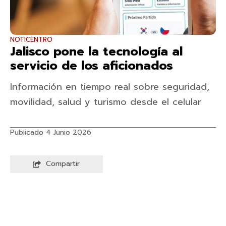
NOTICENTRO
Jalisco pone la tecnología al
servicio de los aficionados
Información en tiempo real sobre seguridad,
movilidad, salud y turismo desde el celular
Publicado 4 Junio 2026
Compartir