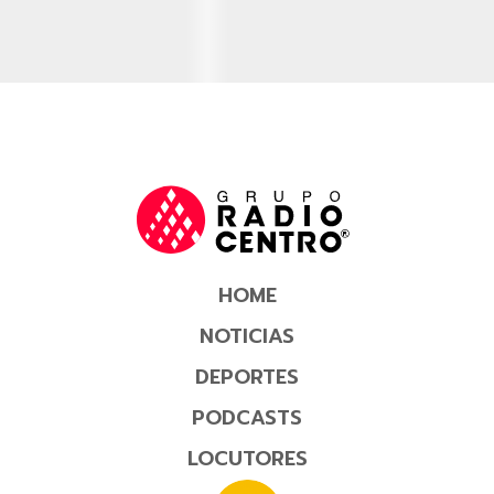
HOME
NOTICIAS
DEPORTES
PODCASTS
LOCUTORES