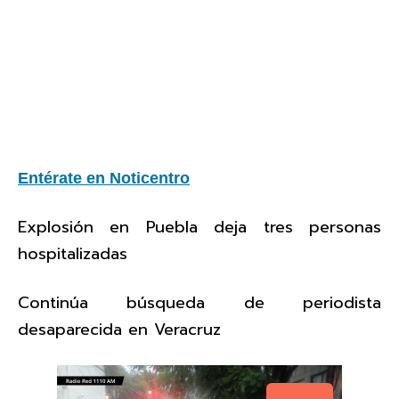
Entérate en Noticentro
Explosión en Puebla deja tres personas
hospitalizadas
Continúa búsqueda de periodista
desaparecida en Veracruz