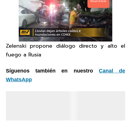
Read Article
Zelenski propone diálogo directo y alto el
fuego a Rusia
Síguenos también en nuestro
Canal de
WhatsApp