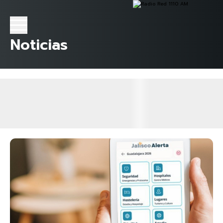
Noticias