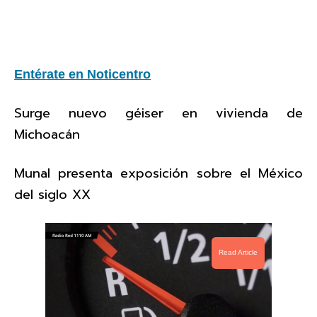
Entérate en Noticentro
Surge nuevo géiser en vivienda de
Michoacán
Munal presenta exposición sobre el México
del siglo XX
Read Article