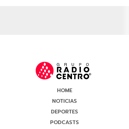
HOME
NOTICIAS
DEPORTES
PODCASTS