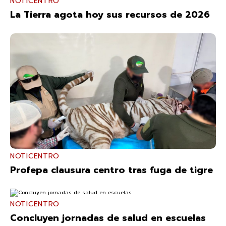
NOTICENTRO
La Tierra agota hoy sus recursos de 2026
NOTICENTRO
Profepa clausura centro tras fuga de tigre
NOTICENTRO
Concluyen jornadas de salud en escuelas