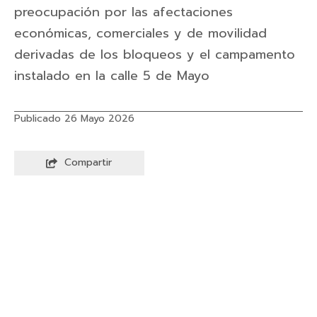
preocupación por las afectaciones
económicas, comerciales y de movilidad
derivadas de los bloqueos y el campamento
instalado en la calle 5 de Mayo
Publicado 26 Mayo 2026
Compartir