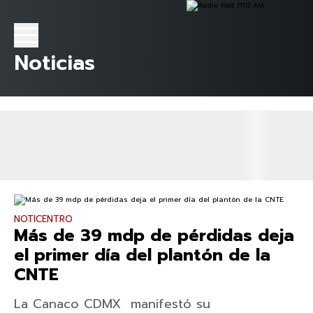
Noticias
NOTICENTRO
Más de 39 mdp de pérdidas deja
el primer día del plantón de la
CNTE
La Canaco CDMX manifestó su