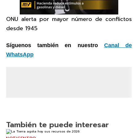
ONU alerta por mayor número de conflictos
desde 1945
Síguenos también en nuestro
Canal de
WhatsApp
También te puede interesar