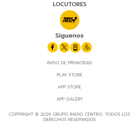
LOCUTORES
Síguenos
AVISO DE PRIVACIDAD
PLAY STORE
APP STORE
APP GALERY
COPYRIGHT © 2026 GRUPO RADIO CENTRO. TODOS LOS
DERECHOS RESERVADOS