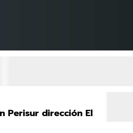
 Perisur dirección El