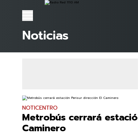
Noticias
NOTICENTRO
Metrobús cerrará estación
Caminero