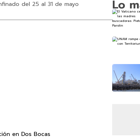
Lo m
onfinado del 25 al 31 de mayo
ción en Dos Bocas