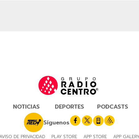
NOTICIAS
DEPORTES
PODCASTS
Síguenos
AVISO DE PRIVACIDAD
PLAY STORE
APP STORE
APP GALER