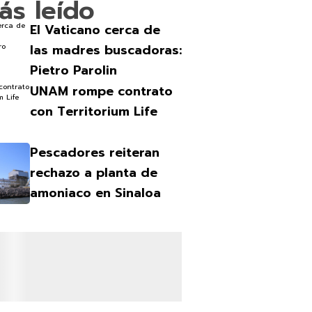
ás leído
El Vaticano cerca de
las madres buscadoras:
Pietro Parolin
UNAM rompe contrato
con Territorium Life
Pescadores reiteran
rechazo a planta de
amoniaco en Sinaloa