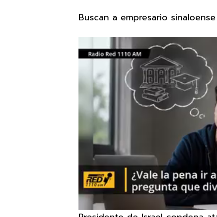
Buscan a empresario sinaloense