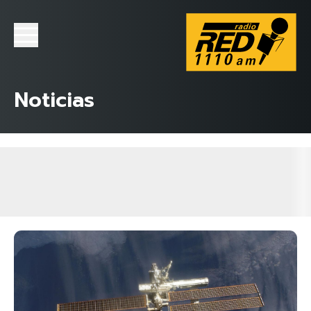
Noticias