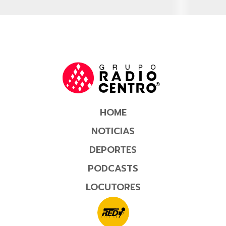
HOME
NOTICIAS
DEPORTES
PODCASTS
LOCUTORES