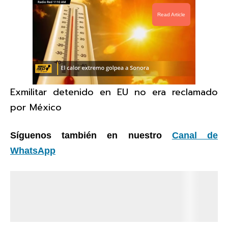
Read Article
Exmilitar detenido en EU no era reclamado
por México
Síguenos también en nuestro
Canal de
WhatsApp