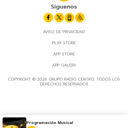
Síguenos
AVISO DE PRIVACIDAD
PLAY STORE
APP STORE
APP GALERY
COPYRIGHT © 2026 GRUPO RADIO CENTRO. TODOS LOS
DERECHOS RESERVADOS
Programación Musical