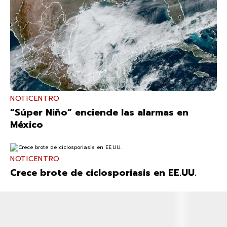
NOTICENTRO
“Súper Niño” enciende las alarmas en
México
NOTICENTRO
Crece brote de ciclosporiasis en EE.UU.