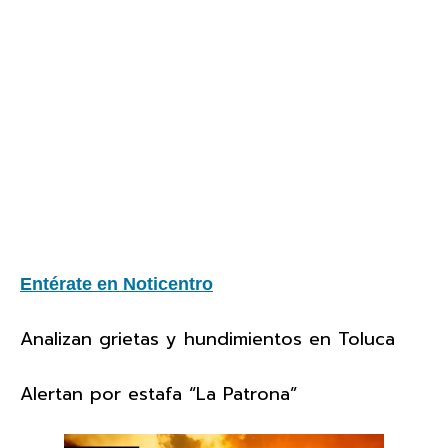
Entérate en Noticentro
Analizan grietas y hundimientos en Toluca
Alertan por estafa “La Patrona”