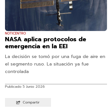
NOTICENTRO
NASA aplica protocolos de
emergencia en la EEI
La decisión se tomó por una fuga de aire en
el segmento ruso. La situación ya fue
controlada
Publicado 5 Junio 2026
Compartir