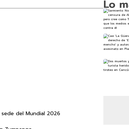
Lo m
 sede del Mundial 2026