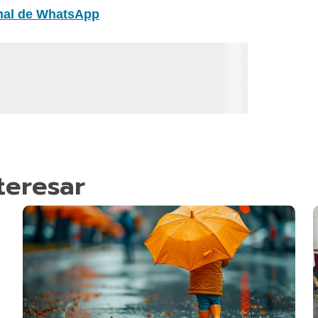
nal de WhatsApp
teresar