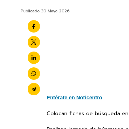
Publicado 30 Mayo 2026
Entérate en Noticentro
Colocan fichas de búsqueda en