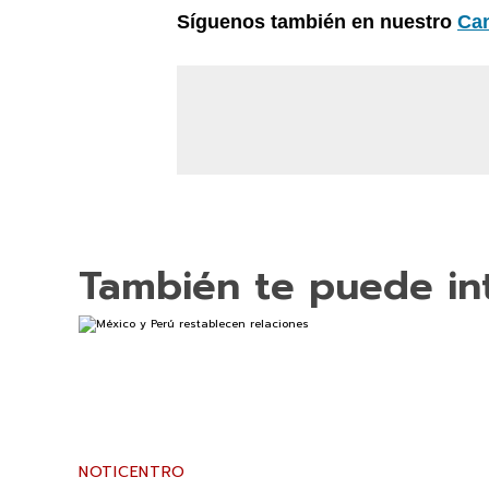
Síguenos también en nuestro
Ca
También te puede in
NOTICENTRO