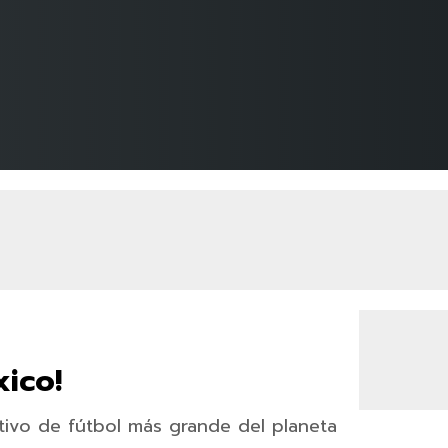
ico!
activo de fútbol más grande del planeta