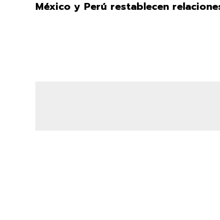
México y Perú restablecen relacione