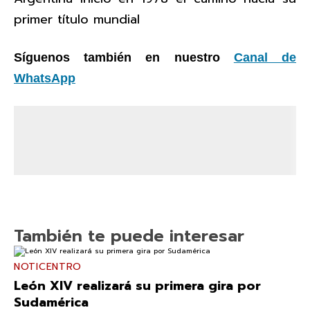
primer título mundial
Síguenos también en nuestro
Canal de
WhatsApp
También te puede interesar
NOTICENTRO
León XIV realizará su primera gira por
Sudamérica