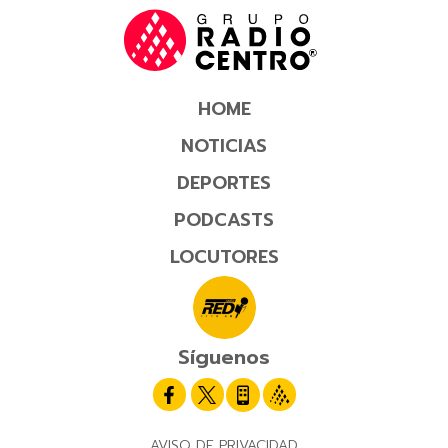
HOME
NOTICIAS
DEPORTES
PODCASTS
LOCUTORES
Síguenos
AVISO DE PRIVACIDAD