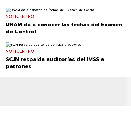
NOTICENTRO
UNAM da a conocer las fechas del Examen
de Control
NOTICENTRO
SCJN respalda auditorías del IMSS a
patrones