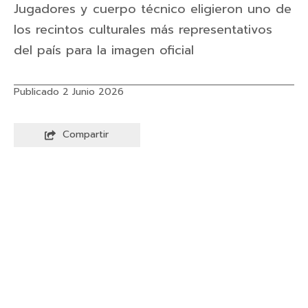
Jugadores y cuerpo técnico eligieron uno de
los recintos culturales más representativos
del país para la imagen oficial
Publicado 2 Junio 2026
Compartir