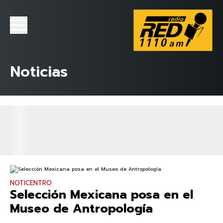
Noticias
NOTICENTRO
Selección Mexicana posa en el
Museo de Antropología