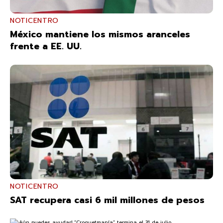
NOTICENTRO
México mantiene los mismos aranceles
frente a EE. UU.
NOTICENTRO
SAT recupera casi 6 mil millones de pesos