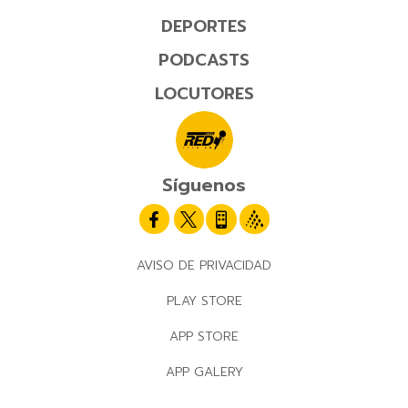
DEPORTES
PODCASTS
LOCUTORES
Síguenos
AVISO DE PRIVACIDAD
PLAY STORE
APP STORE
APP GALERY