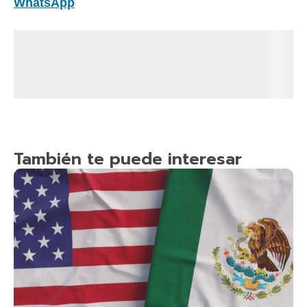
WhatsApp
También te puede interesar