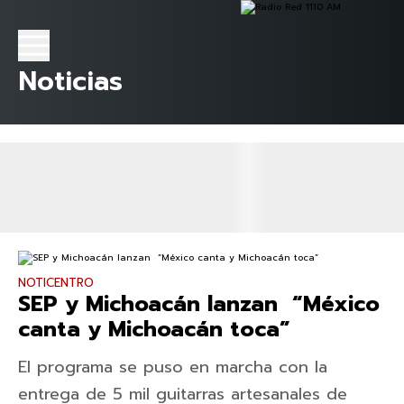
Noticias
NOTICENTRO
SEP y Michoacán lanzan “México
canta y Michoacán toca”
El programa se puso en marcha con la
entrega de 5 mil guitarras artesanales de