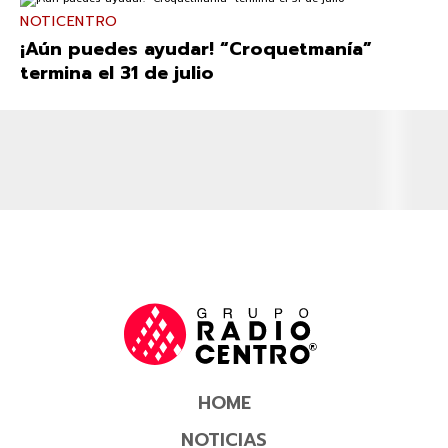
NOTICENTRO
¡Aún puedes ayudar! “Croquetmanía”
termina el 31 de julio
HOME
NOTICIAS