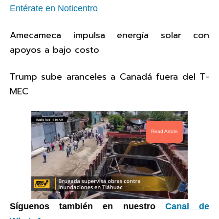
Entérate en Noticentro
Amecameca impulsa energía solar con
apoyos a bajo costo
Trump sube aranceles a Canadá fuera del T-
MEC
Read Article
Síguenos también en nuestro
Canal de