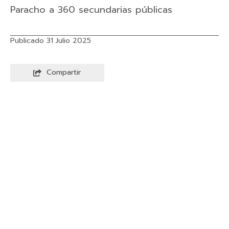
Paracho a 360 secundarias públicas
Publicado 31 Julio 2025
Compartir