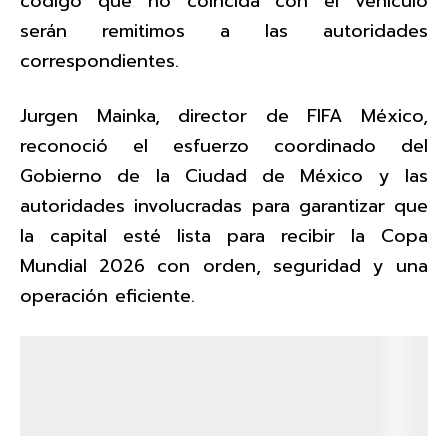
código que no coincida con el vehículo
serán remitimos a las autoridades
correspondientes.
Jurgen Mainka, director de FIFA México,
reconoció el esfuerzo coordinado del
Gobierno de la Ciudad de México y las
autoridades involucradas para garantizar que
la capital esté lista para recibir la Copa
Mundial 2026 con orden, seguridad y una
operación eficiente.