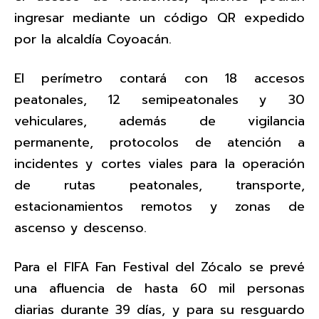
ingresar mediante un código QR expedido
por la alcaldía Coyoacán.
El perímetro contará con 18 accesos
peatonales, 12 semipeatonales y 30
vehiculares, además de vigilancia
permanente, protocolos de atención a
incidentes y cortes viales para la operación
de rutas peatonales, transporte,
estacionamientos remotos y zonas de
ascenso y descenso.
Para el FIFA Fan Festival del Zócalo se prevé
una afluencia de hasta 60 mil personas
diarias durante 39 días, y para su resguardo