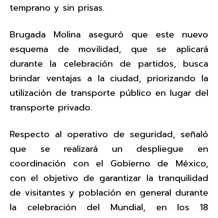
temprano y sin prisas.
Brugada Molina aseguró que este nuevo
esquema de movilidad, que se aplicará
durante la celebración de partidos, busca
brindar ventajas a la ciudad, priorizando la
utilización de transporte público en lugar del
transporte privado.
Respecto al operativo de seguridad, señaló
que se realizará un despliegue en
coordinación con el Gobierno de México,
con el objetivo de garantizar la tranquilidad
de visitantes y población en general durante
la celebración del Mundial, en los 18