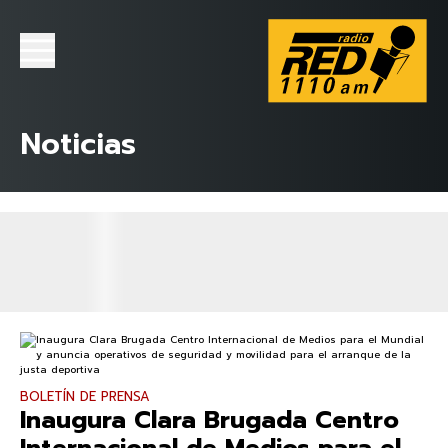
Noticias
BOLETÍN DE PRENSA
Inaugura Clara Brugada Centro