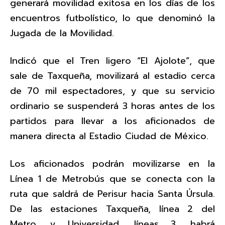
generará movilidad exitosa en los días de los
encuentros futbolístico, lo que denominó la
Jugada de la Movilidad.
Indicó que el Tren ligero “El Ajolote”, que
sale de Taxqueña, movilizará al estadio cerca
de 70 mil espectadores, y que su servicio
ordinario se suspenderá 3 horas antes de los
partidos para llevar a los aficionados de
manera directa al Estadio Ciudad de México.
Los aficionados podrán movilizarse en la
Línea 1 de Metrobús que se conecta con la
ruta que saldrá de Perisur hacia Santa Úrsula.
De las estaciones Taxqueña, línea 2 del
Metro, y Universidad, líneas 3, habrá