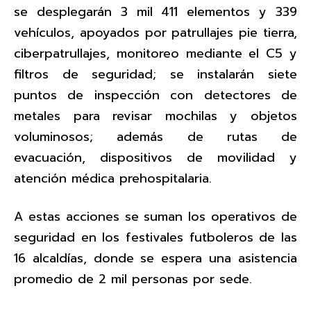
se desplegarán 3 mil 411 elementos y 339
vehículos, apoyados por patrullajes pie tierra,
ciberpatrullajes, monitoreo mediante el C5 y
filtros de seguridad; se instalarán siete
puntos de inspección con detectores de
metales para revisar mochilas y objetos
voluminosos; además de rutas de
evacuación, dispositivos de movilidad y
atención médica prehospitalaria.
A estas acciones se suman los operativos de
seguridad en los festivales futboleros de las
16 alcaldías, donde se espera una asistencia
promedio de 2 mil personas por sede.