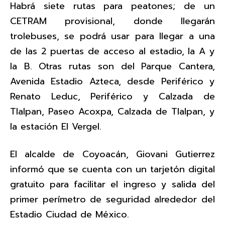
Habrá siete rutas para peatones; de un
CETRAM provisional, donde llegarán
trolebuses, se podrá usar para llegar a una
de las 2 puertas de acceso al estadio, la A y
la B. Otras rutas son del Parque Cantera,
Avenida Estadio Azteca, desde Periférico y
Renato Leduc, Periférico y Calzada de
Tlalpan, Paseo Acoxpa, Calzada de Tlalpan, y
la estación El Vergel.
El alcalde de Coyoacán, Giovani Gutierrez
informó que se cuenta con un tarjetón digital
gratuito para facilitar el ingreso y salida del
primer perímetro de seguridad alrededor del
Estadio Ciudad de México.