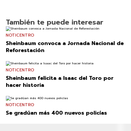
También te puede interesar
NOTICENTRO
Sheinbaum convoca a Jornada Nacional de
Reforestación
NOTICENTRO
Sheinbaum felicita a Isaac del Toro por
hacer historia
NOTICENTRO
Se gradúan más 400 nuevos policías