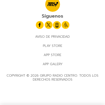
Síguenos
AVISO DE PRIVACIDAD
PLAY STORE
APP STORE
APP GALERY
COPYRIGHT © 2026 GRUPO RADIO CENTRO. TODOS LOS
DERECHOS RESERVADOS