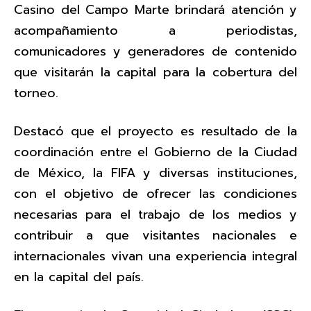
Casino del Campo Marte brindará atención y
acompañamiento a periodistas,
comunicadores y generadores de contenido
que visitarán la capital para la cobertura del
torneo.
Destacó que el proyecto es resultado de la
coordinación entre el Gobierno de la Ciudad
de México, la FIFA y diversas instituciones,
con el objetivo de ofrecer las condiciones
necesarias para el trabajo de los medios y
contribuir a que visitantes nacionales e
internacionales vivan una experiencia integral
en la capital del país.