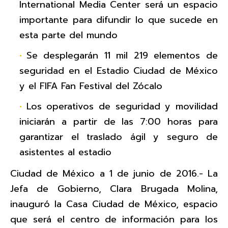
International Media Center será un espacio
importante para difundir lo que sucede en
esta parte del mundo
Se desplegarán 11 mil 219 elementos de
seguridad en el Estadio Ciudad de México
y el FIFA Fan Festival del Zócalo
Los operativos de seguridad y movilidad
iniciarán a partir de las 7:00 horas para
garantizar el traslado ágil y seguro de
asistentes al estadio
Ciudad de México a 1 de junio de 2016.- La
Jefa de Gobierno, Clara Brugada Molina,
inauguró la Casa Ciudad de México, espacio
que será el centro de información para los