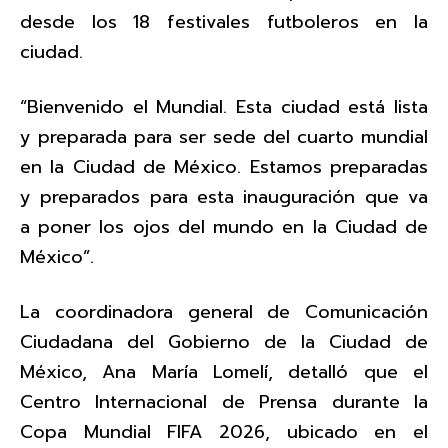
desde los 18 festivales futboleros en la
ciudad.
“Bienvenido el Mundial. Esta ciudad está lista
y preparada para ser sede del cuarto mundial
en la Ciudad de México. Estamos preparadas
y preparados para esta inauguración que va
a poner los ojos del mundo en la Ciudad de
México”.
La coordinadora general de Comunicación
Ciudadana del Gobierno de la Ciudad de
México, Ana María Lomelí, detalló que el
Centro Internacional de Prensa durante la
Copa Mundial FIFA 2026, ubicado en el