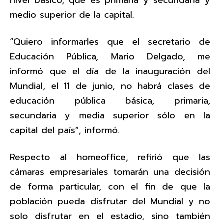
nivel básico, que es primaria y secundaria y
medio superior de la capital.
“Quiero informarles que el secretario de
Educación Pública, Mario Delgado, me
informó que el día de la inauguración del
Mundial, el 11 de junio, no habrá clases de
educación pública básica, primaria,
secundaria y media superior sólo en la
capital del país”, informó.
Respecto al homeoffice, refirió que las
cámaras empresariales tomarán una decisión
de forma particular, con el fin de que la
población pueda disfrutar del Mundial y no
solo disfrutar en el estadio, sino también