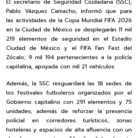
El secretario de Seguridad Ciudadana (SSC),
Pablo Vázquez Camacho, informó que para
las actividades de la Copa Mundial FIFA 2026
en la Ciudad de México se desplegarán 11 mil
219 elementos de seguridad en el Estadio
Ciudad de México y el FIFA Fan Fest del
Zócalo; 9 mil 194 pertenecientes a la policía
capitalina, apoyada con mil 21 vehículos.
Además, la SSC resguardará las 18 sedes de
los festivales futboleros organizados por el
Gobierno capitalino con 291 elementos y 75
unidades; además de reforzar la presencia
policial en corredores turísticos, zonas
hoteleras y espacios de alta afluencia con un