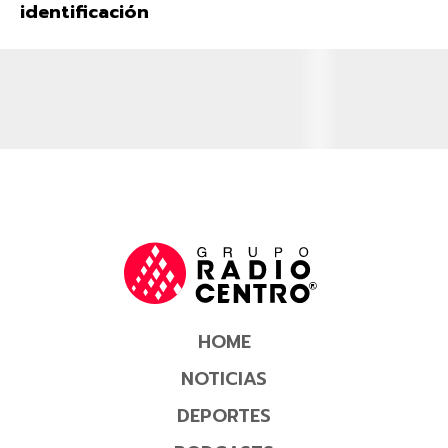
identificación
HOME
NOTICIAS
DEPORTES