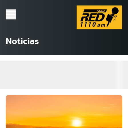
Noticias