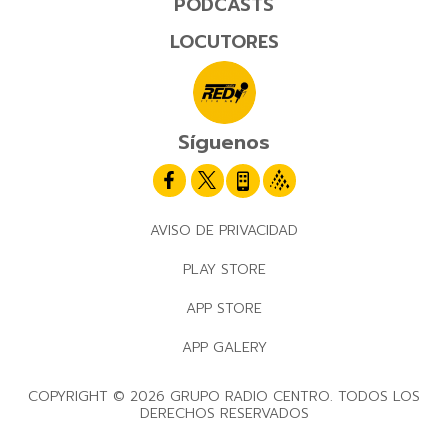
PODCASTS
LOCUTORES
Síguenos
AVISO DE PRIVACIDAD
PLAY STORE
APP STORE
APP GALERY
COPYRIGHT © 2026 GRUPO RADIO CENTRO. TODOS LOS
DERECHOS RESERVADOS