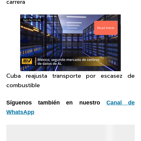
carrera
Read Article
Cuba reajusta transporte por escasez de
combustible
Síguenos también en nuestro
Canal de
WhatsApp