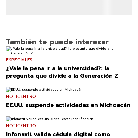
También te puede interesar
ESPECIALES
¿Vale la pena ir a la universidad?: la
pregunta que divide a la Generación Z
NOTICENTRO
EE.UU. suspende actividades en Michoacán
NOTICENTRO
Infonavit válida cédula digital como