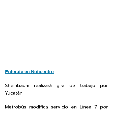
Entérate en Noticentro
Sheinbaum realizará gira de trabajo por
Yucatán
Metrobús modifica servicio en Línea 7 por