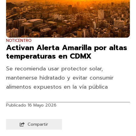
NOTICENTRO
Activan Alerta Amarilla por altas
temperaturas en CDMX
Se recomienda usar protector solar,
mantenerse hidratado y evitar consumir
alimentos expuestos en la vía pública
Publicado 16 Mayo 2026
Compartir