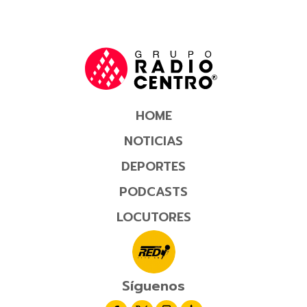
HOME
NOTICIAS
DEPORTES
PODCASTS
LOCUTORES
Síguenos