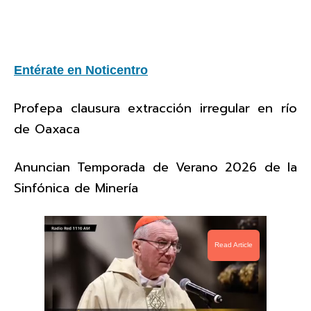
Entérate en Noticentro
Profepa clausura extracción irregular en río
de Oaxaca
Anuncian Temporada de Verano 2026 de la
Sinfónica de Minería
Read Article