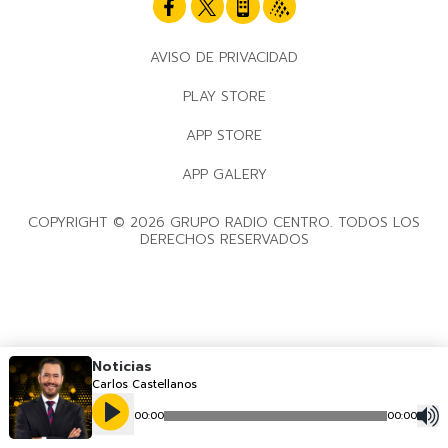
AVISO DE PRIVACIDAD
PLAY STORE
APP STORE
APP GALERY
COPYRIGHT © 2026 GRUPO RADIO CENTRO. TODOS LOS
DERECHOS RESERVADOS
Noticias
Carlos Castellanos
00
:
00
00
:
00