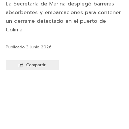
La Secretaría de Marina desplegó barreras
absorbentes y embarcaciones para contener
un derrame detectado en el puerto de
Colima
Publicado 3 Junio 2026
Compartir