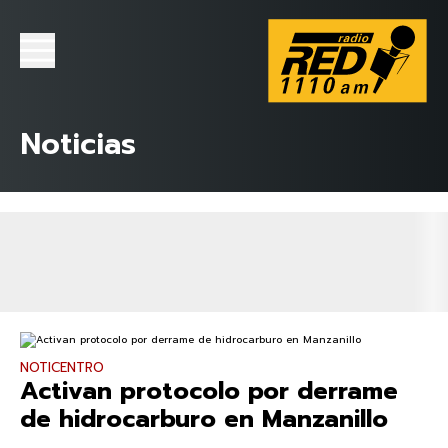
Noticias
NOTICENTRO
Activan protocolo por derrame
de hidrocarburo en Manzanillo