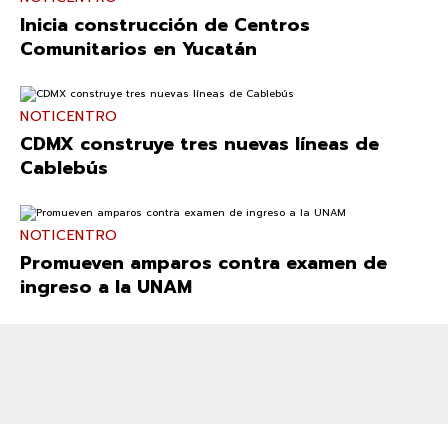
Inicia construcción de Centros
Comunitarios en Yucatán
NOTICENTRO
CDMX construye tres nuevas líneas de
Cablebús
NOTICENTRO
Promueven amparos contra examen de
ingreso a la UNAM