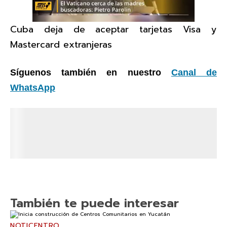
Cuba deja de aceptar tarjetas Visa y
Mastercard extranjeras
Síguenos también en nuestro
Canal de
WhatsApp
También te puede interesar
NOTICENTRO