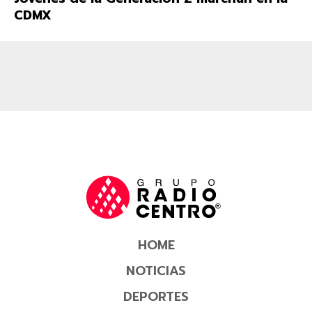
CDMX
HOME
NOTICIAS
DEPORTES