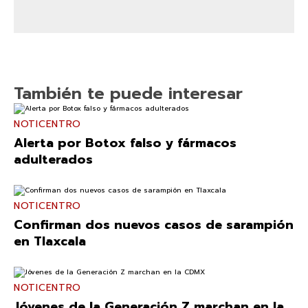
También te puede interesar
NOTICENTRO
Alerta por Botox falso y fármacos
adulterados
NOTICENTRO
Confirman dos nuevos casos de sarampión
en Tlaxcala
NOTICENTRO
Jóvenes de la Generación Z marchan en la