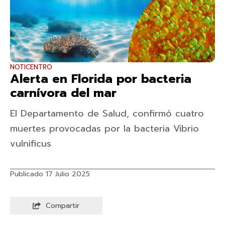
NOTICENTRO
Alerta en Florida por bacteria
carnívora del mar
El Departamento de Salud, confirmó cuatro
muertes provocadas por la bacteria Vibrio
vulnificus
Publicado 17 Julio 2025
Compartir