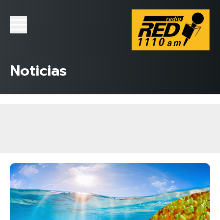
Noticias