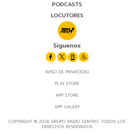
PODCASTS
LOCUTORES
Síguenos
AVISO DE PRIVACIDAD
PLAY STORE
APP STORE
APP GALERY
COPYRIGHT © 2026 GRUPO RADIO CENTRO. TODOS LOS
DERECHOS RESERVADOS