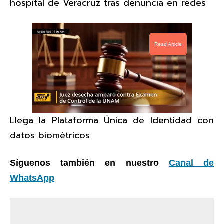
hospital de Veracruz tras denuncia en redes
Read Article
Llega la Plataforma Única de Identidad con
datos biométricos
Síguenos también en nuestro
Canal de
WhatsApp