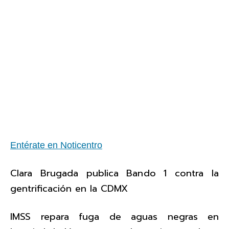
Entérate en Noticentro
Clara Brugada publica Bando 1 contra la
gentrificación en la CDMX
IMSS repara fuga de aguas negras en