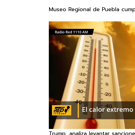
Museo Regional de Puebla cump
Trump, analiza levantar sancio