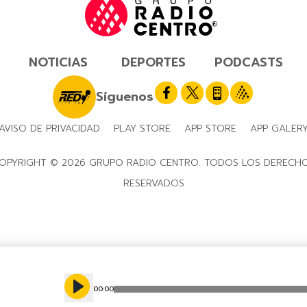
NOTICIAS
DEPORTES
PODCASTS
Síguenos
AVISO DE PRIVACIDAD
PLAY STORE
APP STORE
APP GALER
OPYRIGHT © 2026 GRUPO RADIO CENTRO. TODOS LOS DERECH
RESERVADOS
00
:
00