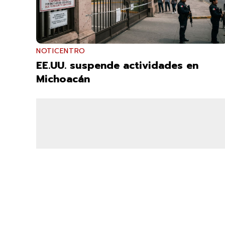
NOTICENTRO
EE.UU. suspende actividades en
Michoacán