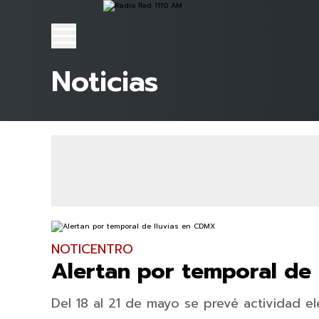
Noticias
NOTICENTRO
Alertan por temporal de
Del 18 al 21 de mayo se prevé actividad el