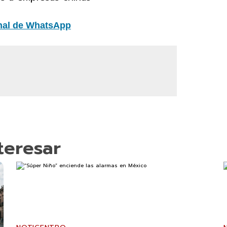
nal de WhatsApp
teresar