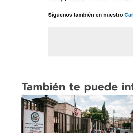
Síguenos también en nuestro
Ca
También te puede in