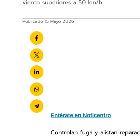
viento superiores a 50 km/h
Publicado 15 Mayo 2026
Entérate en Noticentro
Controlan fuga y alistan repara