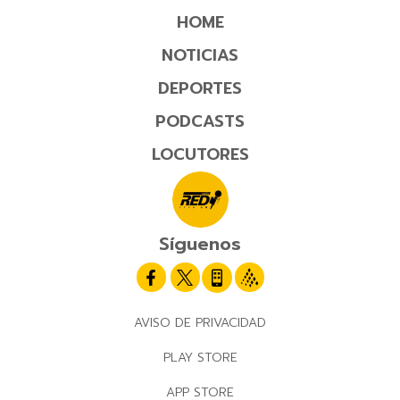
HOME
NOTICIAS
DEPORTES
PODCASTS
LOCUTORES
Síguenos
AVISO DE PRIVACIDAD
PLAY STORE
APP STORE