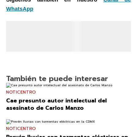
WhatsApp
También te puede interesar
NOTICENTRO
Cae presunto autor intelectual del
asesinato de Carlos Manzo
NOTICENTRO
Prevén lluvias con tormentas eléctricas en