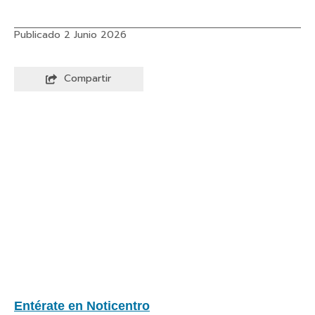
Publicado 2 Junio 2026
Compartir
Entérate en Noticentro