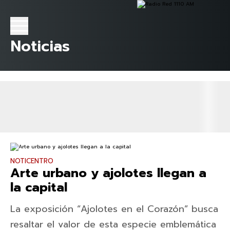
Noticias
NOTICENTRO
Arte urbano y ajolotes llegan a
la capital
La exposición “Ajolotes en el Corazón” busca
resaltar el valor de esta especie emblemática