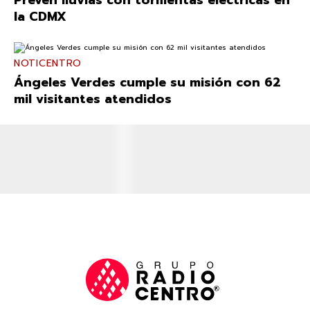
la CDMX
NOTICENTRO
Ángeles Verdes cumple su misión con 62
mil visitantes atendidos