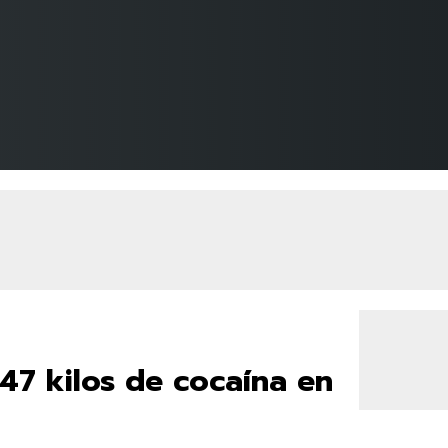
47 kilos de cocaína en