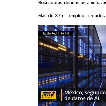
Buscadoras denuncian amenazas
Más de 87 mil empleos creados 