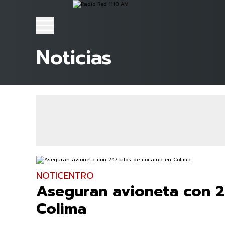
Noticias
NOTICENTRO
Aseguran avioneta con 2
Colima