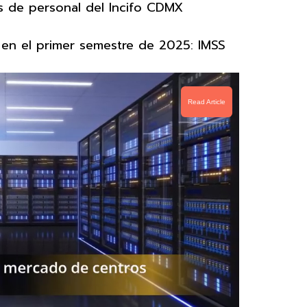
 de personal del Incifo CDMX
en el primer semestre de 2025: IMSS
Read Article