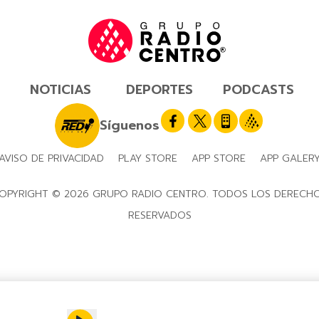
NOTICIAS
DEPORTES
PODCASTS
Síguenos
AVISO DE PRIVACIDAD
PLAY STORE
APP STORE
APP GALER
OPYRIGHT © 2026 GRUPO RADIO CENTRO. TODOS LOS DERECH
RESERVADOS