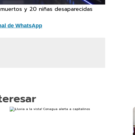
 muertos y 20 niñas desaparecidas
nal de WhatsApp
teresar