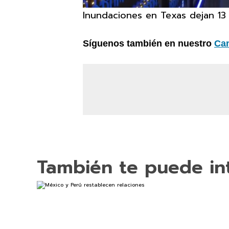
Inundaciones en Texas dejan 13
Síguenos también en nuestro
Ca
También te puede in