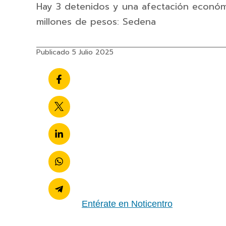
Hay 3 detenidos y una afectación económi
millones de pesos: Sedena
Publicado 5 Julio 2025
Entérate en Noticentro