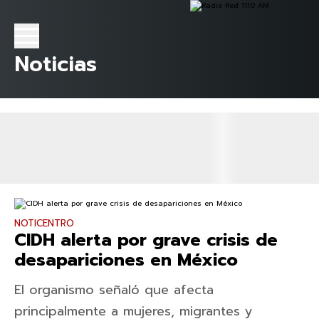
Noticias
NOTICENTRO
CIDH alerta por grave crisis de
desapariciones en México
El organismo señaló que afecta
principalmente a mujeres, migrantes y