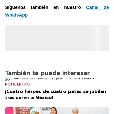
Síguenos también en nuestro
Canal de
WhatsApp
También te puede interesar
NOTICENTRO
¡Cuatro héroes de cuatro patas se jubilan
tras servir a México!