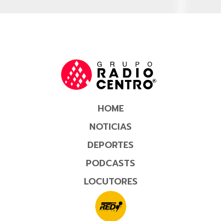
HOME
NOTICIAS
DEPORTES
PODCASTS
LOCUTORES