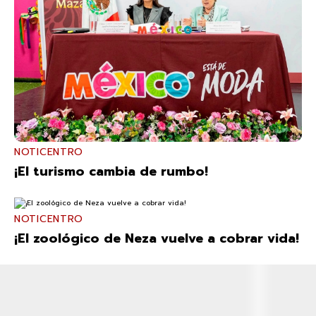
NOTICENTRO
¡El turismo cambia de rumbo!
NOTICENTRO
¡El zoológico de Neza vuelve a cobrar vida!