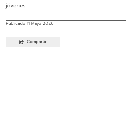
jóvenes
Publicado 11 Mayo 2026
Compartir