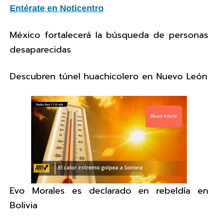
Entérate en Noticentro
México fortalecerá la búsqueda de personas
desaparecidas
Descubren túnel huachicolero en Nuevo León
Read Article
Evo Morales es declarado en rebeldía en
Bolivia