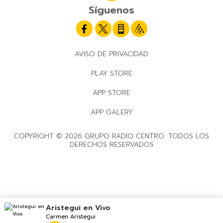
Síguenos
AVISO DE PRIVACIDAD
PLAY STORE
APP STORE
APP GALERY
COPYRIGHT © 2026 GRUPO RADIO CENTRO. TODOS LOS
DERECHOS RESERVADOS
Aristegui en Vivo
Carmen Aristegui