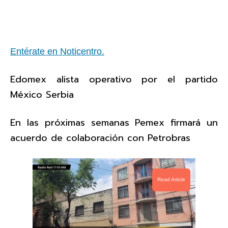
Entérate en Noticentro.
Edomex alista operativo por el partido
México Serbia
En las próximas semanas Pemex firmará un
acuerdo de colaboración con Petrobras
Read Article