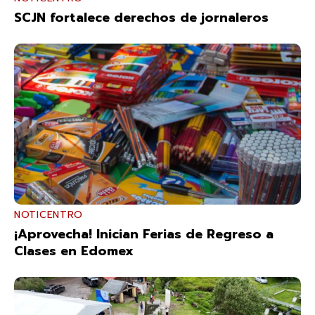
SCJN fortalece derechos de jornaleros
NOTICENTRO
¡Aprovecha! Inician Ferias de Regreso a
Clases en Edomex