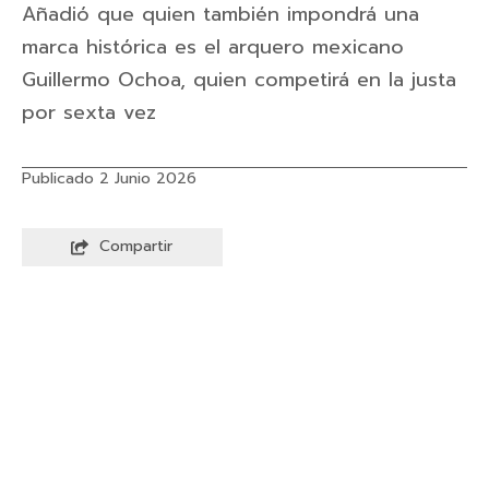
Añadió que quien también impondrá una
marca histórica es el arquero mexicano
Guillermo Ochoa, quien competirá en la justa
por sexta vez
Publicado 2 Junio 2026
Compartir