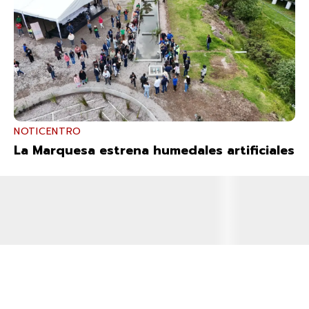
NOTICENTRO
La Marquesa estrena humedales artificiales