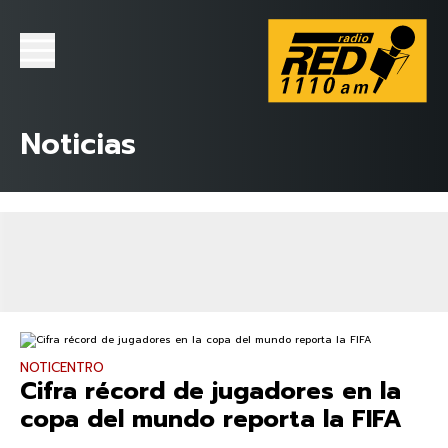
Noticias
NOTICENTRO
Cifra récord de jugadores en la
copa del mundo reporta la FIFA