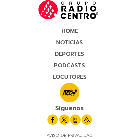
HOME
NOTICIAS
DEPORTES
PODCASTS
LOCUTORES
Síguenos
AVISO DE PRIVACIDAD