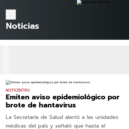
Noticias
NOTICENTRO
Emiten aviso epidemiológico por
brote de hantavirus
La Secretaría de Salud alertó a las unidades
médicas del país y señaló que hasta el