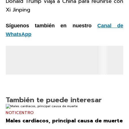
Donald Trump viaja a China para reunirse con
Xi Jinping
Síguenos también en nuestro
Canal de
WhatsApp
También te puede interesar
NOTICENTRO
Males cardiacos, principal causa de muerte