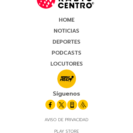
HOME
NOTICIAS
DEPORTES
PODCASTS
LOCUTORES
Síguenos
AVISO DE PRIVACIDAD
PLAY STORE