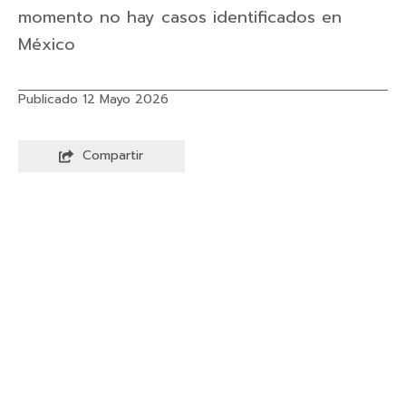
momento no hay casos identificados en
México
Publicado 12 Mayo 2026
Compartir