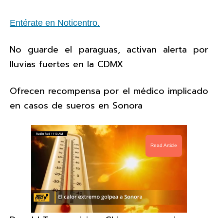
Entérate en Noticentro.
No guarde el paraguas, activan alerta por
lluvias fuertes en la CDMX
Ofrecen recompensa por el médico implicado
en casos de sueros en Sonora
Read Article