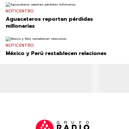
NOTICENTRO
Aguacateros reportan pérdidas
millonarias
NOTICENTRO
México y Perú restablecen relaciones