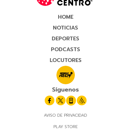
HOME
NOTICIAS
DEPORTES
PODCASTS
LOCUTORES
Síguenos
AVISO DE PRIVACIDAD
PLAY STORE