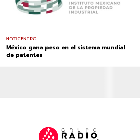
NOTICENTRO
México gana peso en el sistema mundial
de patentes