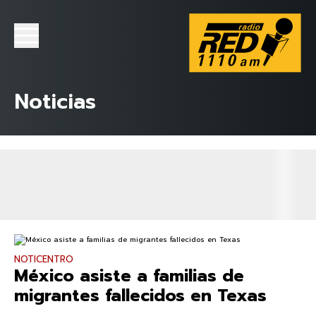
Noticias
NOTICENTRO
México asiste a familias de
migrantes fallecidos en Texas