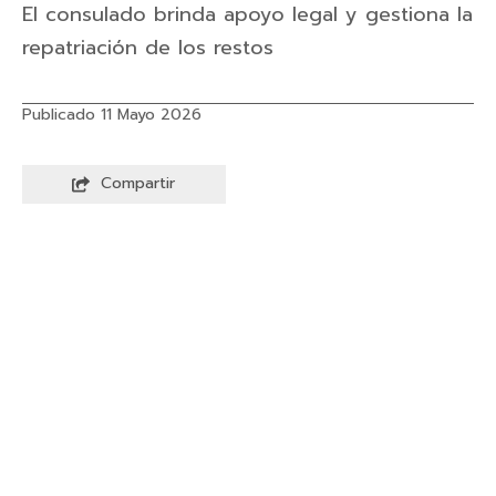
El consulado brinda apoyo legal y gestiona la
repatriación de los restos
Publicado 11 Mayo 2026
Compartir