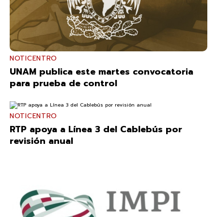
NOTICENTRO
UNAM publica este martes convocatoria
para prueba de control
NOTICENTRO
RTP apoya a Línea 3 del Cablebús por
revisión anual