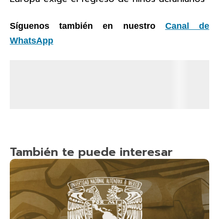
Síguenos también en nuestro
Canal de
WhatsApp
También te puede interesar