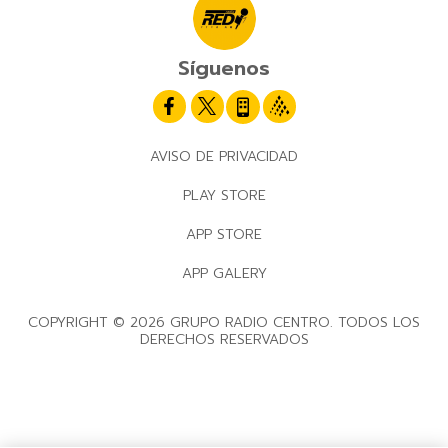
Síguenos
AVISO DE PRIVACIDAD
PLAY STORE
APP STORE
APP GALERY
COPYRIGHT © 2026 GRUPO RADIO CENTRO. TODOS LOS
DERECHOS RESERVADOS