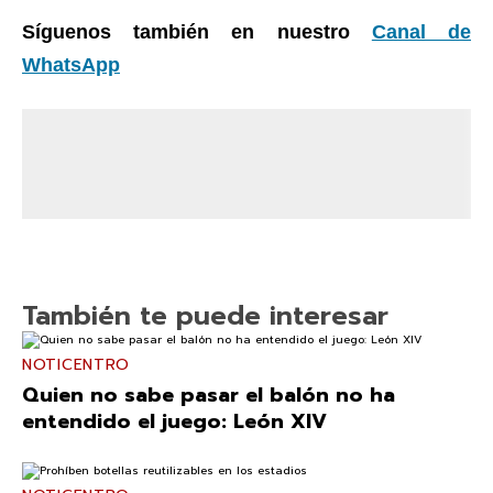
Síguenos también en nuestro
Canal de
WhatsApp
También te puede interesar
NOTICENTRO
Quien no sabe pasar el balón no ha
entendido el juego: León XIV