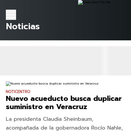
Noticias
NOTICENTRO
Nuevo acueducto busca duplicar
suministro en Veracruz
La presidenta Claudia Sheinbaum,
acompañada de la gobernadora Rocío Nahle,