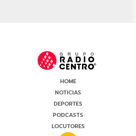
HOME
NOTICIAS
DEPORTES
PODCASTS
LOCUTORES