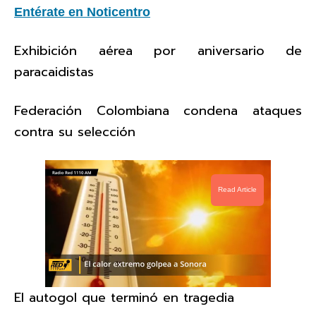
Entérate en Noticentro
Exhibición aérea por aniversario de
paracaidistas
Federación Colombiana condena ataques
contra su selección
Read Article
El autogol que terminó en tragedia