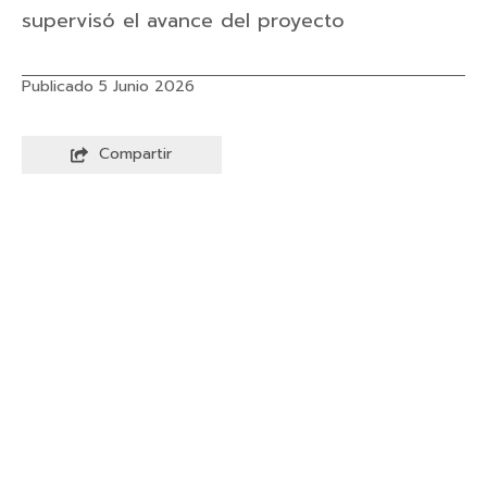
supervisó el avance del proyecto
Publicado 5 Junio 2026
Compartir