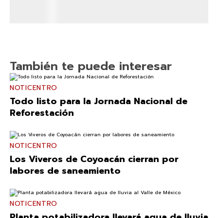
También te puede interesar
NOTICENTRO
Todo listo para la Jornada Nacional de
Reforestación
NOTICENTRO
Los Viveros de Coyoacán cierran por
labores de saneamiento
NOTICENTRO
Planta potabilizadora llevará agua de lluvia