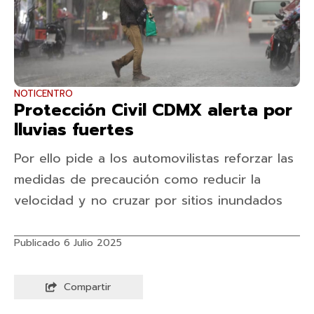
NOTICENTRO
Protección Civil CDMX alerta por
lluvias fuertes
Por ello pide a los automovilistas reforzar las
medidas de precaución como reducir la
velocidad y no cruzar por sitios inundados
Publicado 6 Julio 2025
Compartir