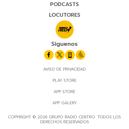
PODCASTS
LOCUTORES
Síguenos
AVISO DE PRIVACIDAD
PLAY STORE
APP STORE
APP GALERY
COPYRIGHT © 2026 GRUPO RADIO CENTRO. TODOS LOS
DERECHOS RESERVADOS