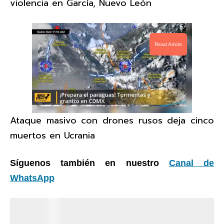
violencia en García, Nuevo León
Read Article
Ataque masivo con drones rusos deja cinco
muertos en Ucrania
Síguenos también en nuestro
Canal de
WhatsApp