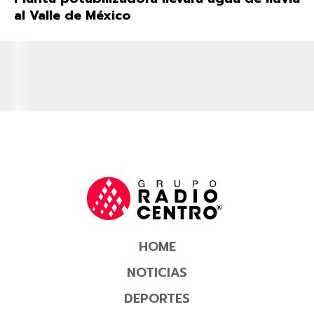
al Valle de México
HOME
NOTICIAS
DEPORTES