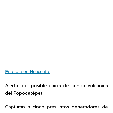
Entérate en Noticentro
Alerta por posible caída de ceniza volcánica
del Popocatépetl
Capturan a cinco presuntos generadores de