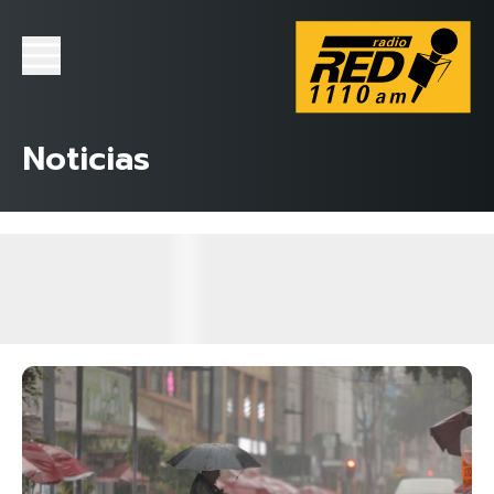
Noticias