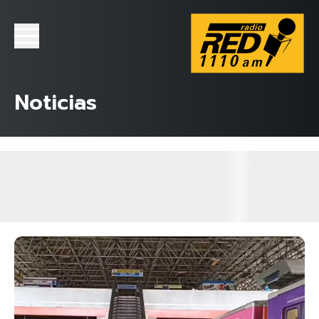
Noticias