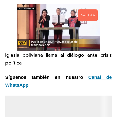
Read Article
Iglesia boliviana llama al diálogo ante crisis
política
Síguenos también en nuestro
Canal de
WhatsApp