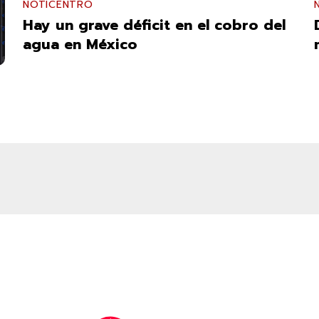
NOTICENTRO
Hay un grave déficit en el cobro del
agua en México