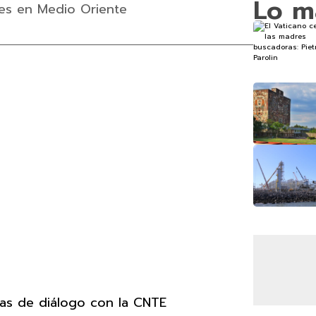
Lo m
nes en Medio Oriente
as de diálogo con la CNTE