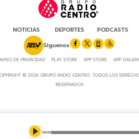
NOTICIAS
DEPORTES
PODCASTS
Síguenos
AVISO DE PRIVACIDAD
PLAY STORE
APP STORE
APP GALER
OPYRIGHT © 2026 GRUPO RADIO CENTRO. TODOS LOS DERECH
RESERVADOS
00
:
00