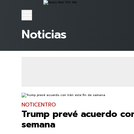
Noticias
NOTICENTRO
Trump prevé acuerdo con 
semana