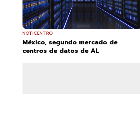
NOTICENTRO
México, segundo mercado de
centros de datos de AL