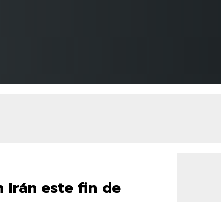
Irán este fin de