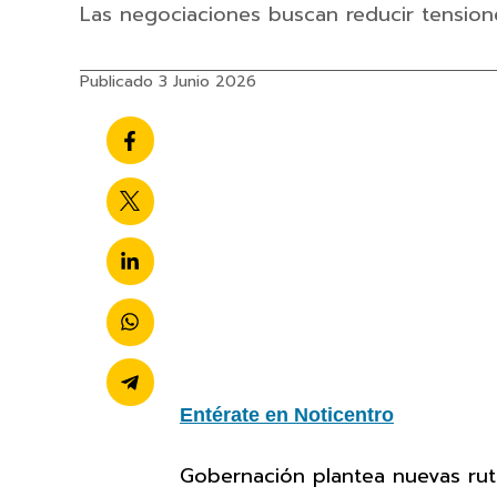
Las negociaciones buscan reducir tensio
Publicado 3 Junio 2026
Entérate en Noticentro
Gobernación plantea nuevas rut