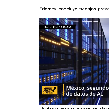
Edomex concluye trabajos preven