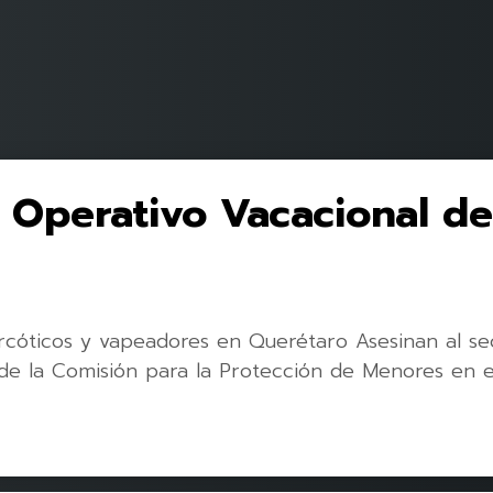
 Operativo Vacacional d
cóticos y vapeadores en Querétaro Asesinan al se
 de la Comisión para la Protección de Menores en 