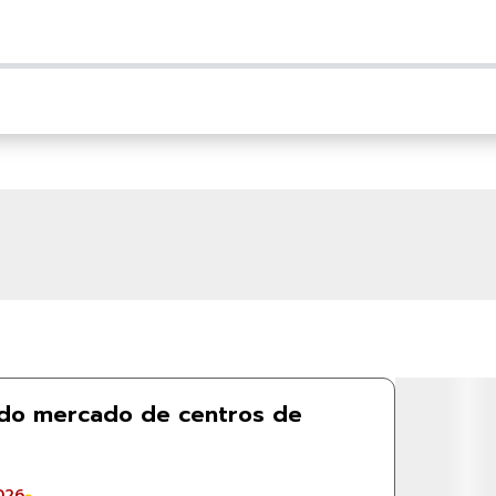
do mercado de centros de
026