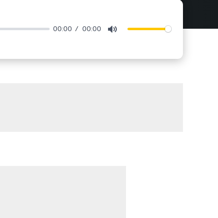
00:00
00:00
Mute