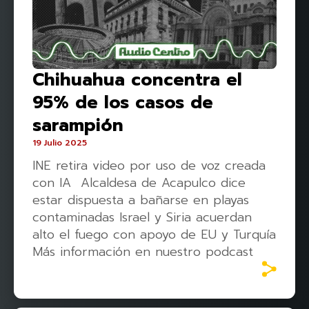
Chihuahua concentra el
95% de los casos de
sarampión
19 Julio 2025
INE retira video por uso de voz creada
con IA Alcaldesa de Acapulco dice
estar dispuesta a bañarse en playas
contaminadas Israel y Siria acuerdan
alto el fuego con apoyo de EU y Turquía
Más información en nuestro podcast