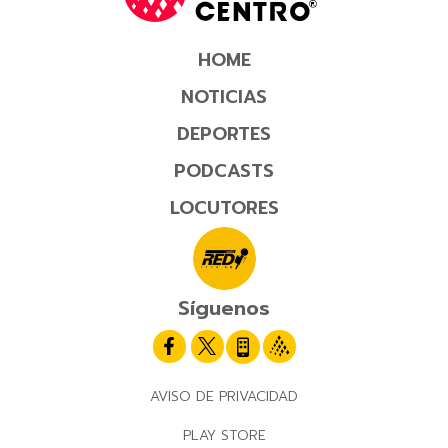
HOME
NOTICIAS
DEPORTES
PODCASTS
LOCUTORES
Síguenos
AVISO DE PRIVACIDAD
PLAY STORE