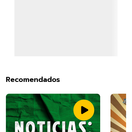
Recomendados