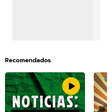
Recomendados