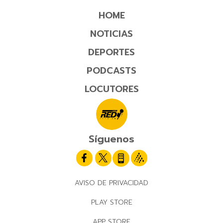
HOME
NOTICIAS
DEPORTES
PODCASTS
LOCUTORES
Síguenos
AVISO DE PRIVACIDAD
PLAY STORE
APP STORE