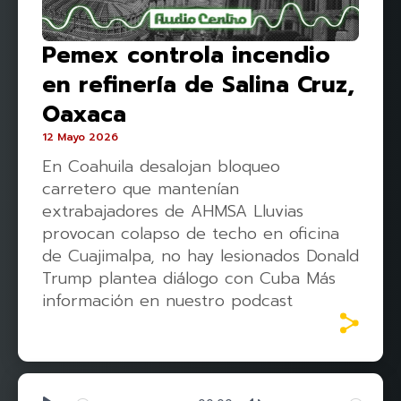
Pemex controla incendio
en refinería de Salina Cruz,
Oaxaca
12 Mayo 2026
En Coahuila desalojan bloqueo
carretero que mantenían
extrabajadores de AHMSA Lluvias
provocan colapso de techo en oficina
de Cuajimalpa, no hay lesionados Donald
Trump plantea diálogo con Cuba Más
información en nuestro podcast