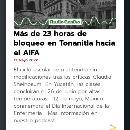
Más de 23 horas de
bloqueo en Tonanitla hacia
el AIFA
12 Mayo 2026
El ciclo escolar se mantendrá sin
modificaciones tras las críticas: Claudia
Sheinbaum En Yucatán, las clases
concluirán el 26 de junio por altas
temperaturas 12 de mayo, México
conmemora el Día Internacional de la
Enfermería Más información en
nuestro podcast