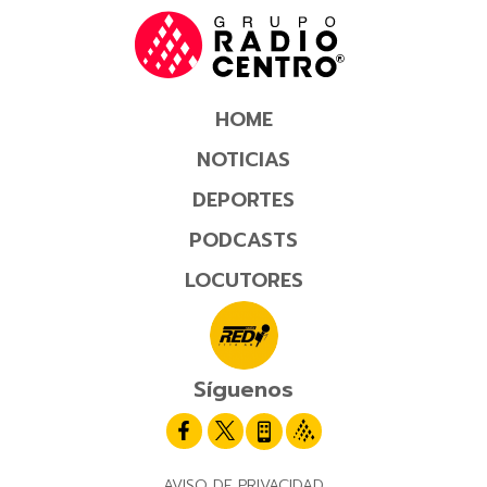
HOME
NOTICIAS
DEPORTES
PODCASTS
LOCUTORES
Síguenos
AVISO DE PRIVACIDAD