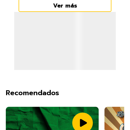
Ver más
Recomendados