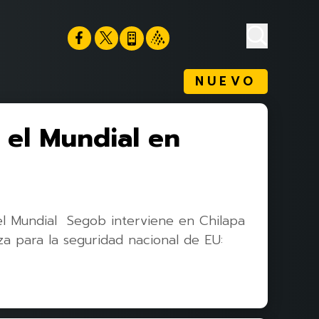
NUEVO
 el Mundial en
el Mundial Segob interviene en Chilapa
a para la seguridad nacional de EU: