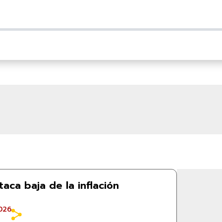
ca baja de la inflación
026