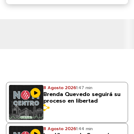
8 Agosto 2026
1:47 min
Brenda Quevedo seguirá su
proceso en libertad
8 Agosto 2026
1:44 min