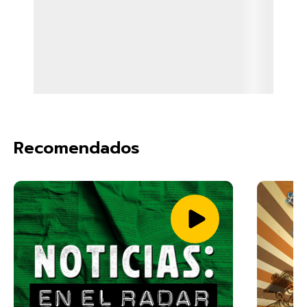
Recomendados