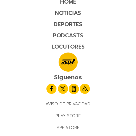
HOME
NOTICIAS
DEPORTES
PODCASTS
LOCUTORES
Síguenos
AVISO DE PRIVACIDAD
PLAY STORE
APP STORE