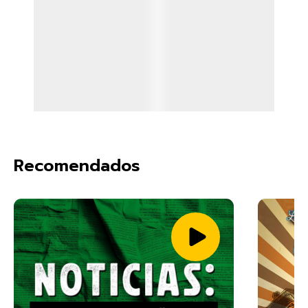
Recomendados