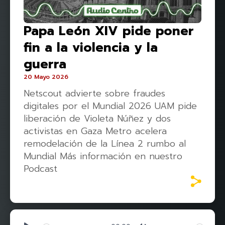
Papa León XIV pide poner
fin a la violencia y la
guerra
20 Mayo 2026
Netscout advierte sobre fraudes
digitales por el Mundial 2026 UAM pide
liberación de Violeta Núñez y dos
activistas en Gaza Metro acelera
remodelación de la Línea 2 rumbo al
Mundial Más información en nuestro
Podcast