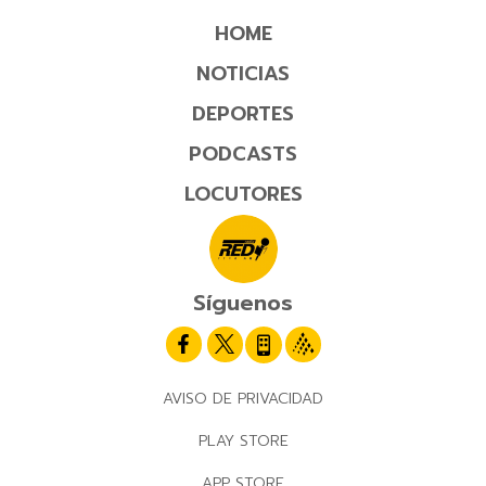
HOME
NOTICIAS
DEPORTES
PODCASTS
LOCUTORES
Síguenos
AVISO DE PRIVACIDAD
PLAY STORE
APP STORE