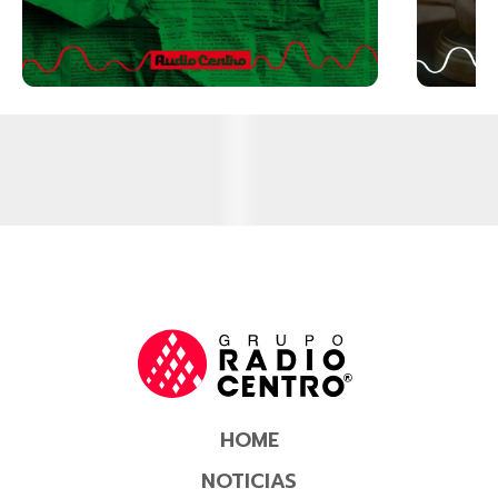
HOME
NOTICIAS