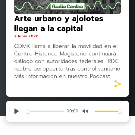
Arte urbano y ajolotes
llegan a la capital
2 Junio 2026
CDMX llama a liberar la movilidad en el
Centro Histórico Magisterio continuará
diálogo con autoridades federales RDC
reabre aeropuerto tras control sanitario
Más información en nuestro Podcast
00:00
Play
Mute