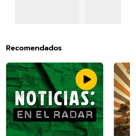
Recomendados