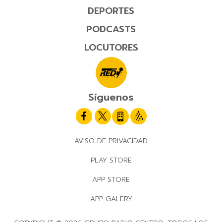
DEPORTES
PODCASTS
LOCUTORES
Síguenos
AVISO DE PRIVACIDAD
PLAY STORE
APP STORE
APP GALERY