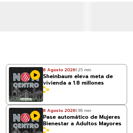
8 Agosto 2026
1:25 min
Sheinbaum eleva meta de
vivienda a 1.8 millones
8 Agosto 2026
1:38 min
Pase automático de Mujeres
Bienestar a Adultos Mayores