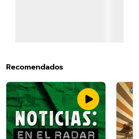
Recomendados