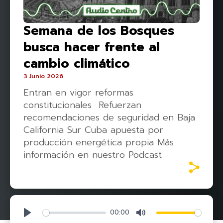
Semana de los Bosques
busca hacer frente al
cambio climático
3 Junio 2026
Entran en vigor reformas
constitucionales Refuerzan
recomendaciones de seguridad en Baja
California Sur Cuba apuesta por
producción energética propia Más
información en nuestro Podcast
00:00
Play
Mute