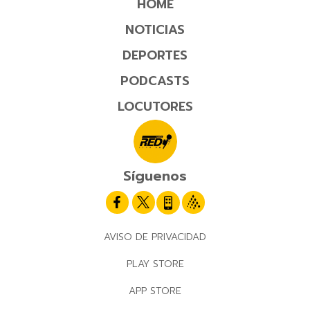
HOME
NOTICIAS
DEPORTES
PODCASTS
LOCUTORES
Síguenos
AVISO DE PRIVACIDAD
PLAY STORE
APP STORE