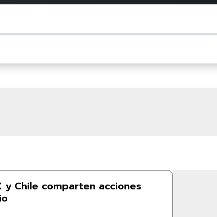
 y Chile comparten acciones
dio